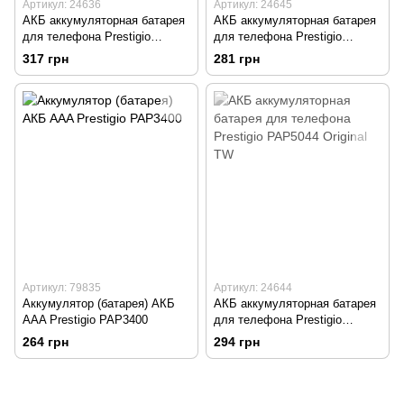
Артикул: 24636
Артикул: 24645
АКБ аккумуляторная батарея
АКБ аккумуляторная батарея
для телефона Prestigio
для телефона Prestigio
PAP3540 Original TW
PAP5000 Original TW
317 грн
281 грн
Артикул: 79835
Артикул: 24644
Аккумулятор (батарея) АКБ
АКБ аккумуляторная батарея
AAA Prestigio PAP3400
для телефона Prestigio
PAP5044 Original TW
264 грн
294 грн