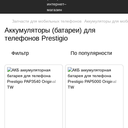
Запчасти для мобильных телефонов
Аккумуляторы для мо
Аккумуляторы (батареи) для
телефонов Prestigio
Фильтр
По популярности