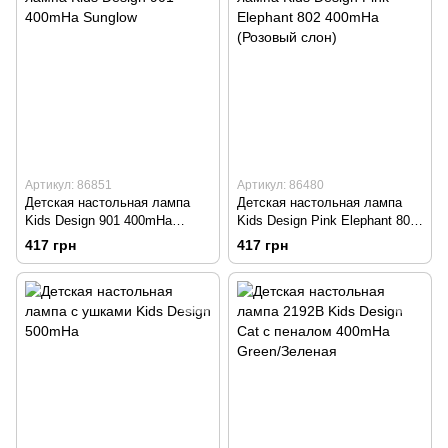
Артикул: 86851
Артикул: 86480
Детская настольная лампа
Детская настольная лампа
Kids Design 901 400mHa
Kids Design Pink Elephant 802
Sunglow
400mHa (Розовый слон)
417 грн
417 грн