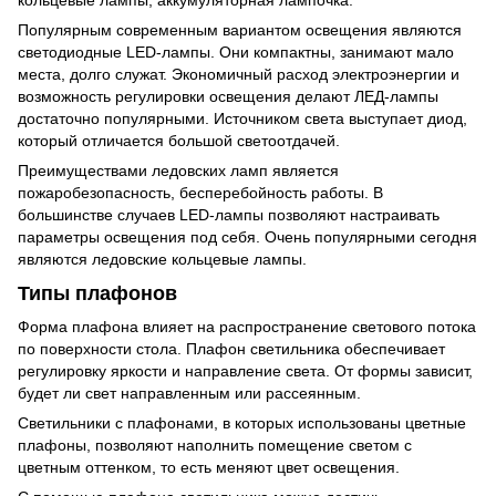
Популярным современным вариантом освещения являются
светодиодные LED-лампы. Они компактны, занимают мало
места, долго служат. Экономичный расход электроэнергии и
возможность регулировки освещения делают ЛЕД-лампы
достаточно популярными. Источником света выступает диод,
который отличается большой светоотдачей.
Преимуществами ледовских ламп является
пожаробезопасность, бесперебойность работы. В
большинстве случаев LED-лампы позволяют настраивать
параметры освещения под себя. Очень популярными сегодня
являются ледовские кольцевые лампы.
Типы плафонов
Форма плафона влияет на распространение светового потока
по поверхности стола. Плафон светильника обеспечивает
регулировку яркости и направление света. От формы зависит,
будет ли свет направленным или рассеянным.
Светильники с плафонами, в которых использованы цветные
плафоны, позволяют наполнить помещение светом с
цветным оттенком, то есть меняют цвет освещения.