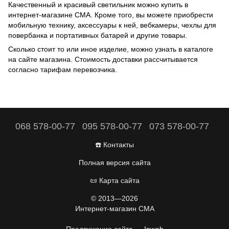
Качественный и красивый светильник можно купить в
интернет-магазине CMA. Кроме того, вы можете приобрести
мобильную технику, аксессуары к ней, вебкамеры,
чехлы для
повербанка и портативных батарей
и другие товары.
Сколько стоит то или иное изделие, можно узнать в каталоге
на сайте магазина. Стоимость доставки рассчитывается
согласно тарифам перевозчика.
068 578-00-77
095 578-00-77
073 578-00-77
☎️ Контакты
Полная версия сайта
📜 Карта сайта
© 2013—2026
Интернет-магазин CMA
Продвижение сайта —
Inweb