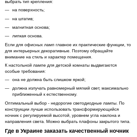
выбрать тип крепления:
на поверхность;
на штатив;
магнитная основа;
липкая основа.
Если для офисных ламп главное их практические функции, то
для интерьерных декоративные. Поэтому обращайте
внимание на стиль и характер помещения.
К настольной лампе для детской комнаты выдвигаются
особые требования:
она не должна быть слишком яркой;
должна излучать равномерный мягкий свет, максимально
приближенный к естественному.
Оптимальный выбор - недорогие светодиодные лампы. По
конструкции лучше использовать трансформирующийся
ночник с регулируемой высотой, уровнем угла наклона и
направления света. Можно выбрать плафоны закрытого типа.
Где в Украине заказать качественный ночник