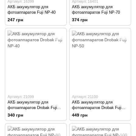
Артикул: 16399
Артикул: 16401
АКБ аккумулятор для
АКБ аккумулятор для
фотоаппаратов Fuji NP-40
фотоаппаратов Fuji NP-70
247 грн
374 грн
Артикул: 21099
Артикул: 21100
АКБ аккумулятор для
АКБ аккумулятор для
фотоаппаратов Drobak Fuji
фотоаппаратов Drobak Fuji
NP-40
NP-50
340 грн
449 грн