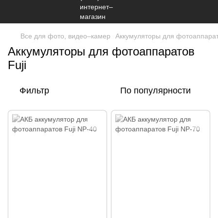
Все для фото, видео–камер
Аккумуляторы для фотоаппара
Аккумуляторы для фотоаппаратов
Fuji
Фильтр
По популярности