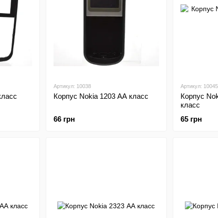
Артикул: 10038
Артикул: 10045
класс
Корпус Nokia 1203 АА класс
Корпус Nok
класс
66 грн
65 грн