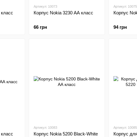
Артикул: 10073
Артикул: 10075
 класс
Корпус Nokia 3230 АА класс
Корпус Nok
66 грн
94 грн
Артикул: 10083
Артикул: 10085
 класс
Корпус Nokia 5200 Black-White
Корпус дл