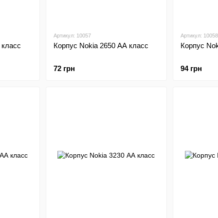
Артикул: 10057
Артикул: 10058
 класс
Корпус Nokia 2650 АА класс
Корпус Nok
72 грн
94 грн