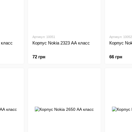
Артикул: 10051
Артикул: 10052
 класс
Корпус Nokia 2323 АА класс
Корпус Nok
72 грн
66 грн