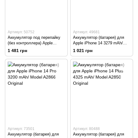
Артикул: 50752
Артикул: 49681
Аккумулятор под перепайку
Аккумулятор (батарея) для
(без контроллера) Apple
Apple iPhone 14 3279 mAh/
iPhone 15 Pro Max 4441 mAh/
Model A2863 Original
1 481 грн
1 021 грн
Model A3121 Original
Артикул: 73501
Артикул: 80488
Аккумулятор (батарея) для
Аккумулятор (батарея) для