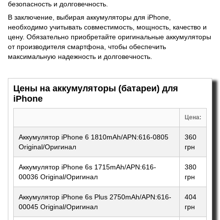
безопасность и долговечность.
В заключение, выбирая аккумуляторы для iPhone,
необходимо учитывать совместимость, мощность, качество и
цену. Обязательно приобретайте оригинальные аккумуляторы
от производителя смартфона, чтобы обеспечить
максимальную надежность и долговечность.
Цены на аккумуляторы (батареи) для
iPhone
Цена:
Аккумулятор iPhone 6 1810mAh/APN:616-0805
360
Original/Оригинал
грн
Аккумулятор iPhone 6s 1715mAh/APN:616-
380
00036 Original/Оригинал
грн
Аккумулятор iPhone 6s Plus 2750mAh/APN:616-
404
00045 Original/Оригинал
грн