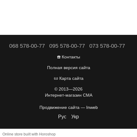
068 578-00-77
095 578-00-77
073 578-00-77
☎️ Контакты
Полная версия сайта
📜 Карта сайта
© 2013—2026
Интернет-магазин CMA
Продвижение сайта —
Inweb
Рус
Укр
Online store built with Horoshop