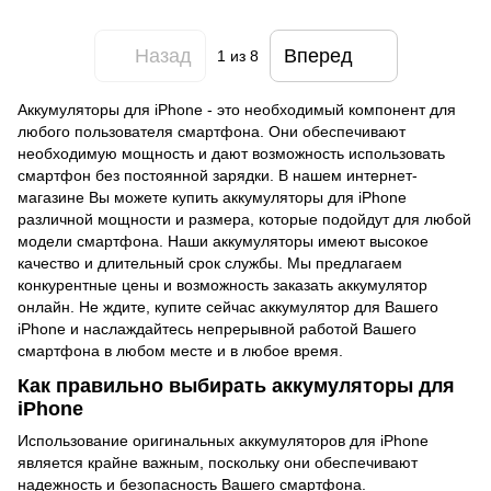
Назад
Вперед
1
из 8
Аккумуляторы для iPhone - это необходимый компонент для
любого пользователя
смартфона
. Они обеспечивают
необходимую мощность и дают возможность использовать
смартфон без постоянной зарядки. В нашем интернет-
магазине Вы можете купить аккумуляторы для iPhone
различной мощности и размера, которые подойдут для любой
модели смартфона. Наши аккумуляторы имеют высокое
качество и длительный срок службы. Мы предлагаем
конкурентные цены и возможность заказать аккумулятор
онлайн. Не ждите, купите сейчас аккумулятор для Вашего
iPhone и наслаждайтесь непрерывной работой Вашего
смартфона в любом месте и в любое время.
Как правильно выбирать аккумуляторы для
iPhone
Использование оригинальных аккумуляторов для iPhone
является крайне важным, поскольку они обеспечивают
надежность и безопасность Вашего смартфона.