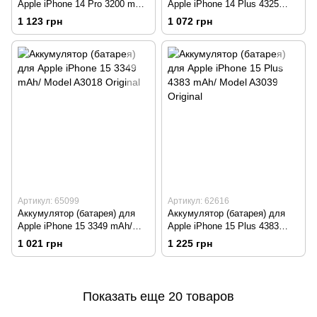
Apple iPhone 14 Pro 3200 mAh/
Apple iPhone 14 Plus 4325
Model A2866 Original
mAh/ Model A2850 Original
1 123 грн
1 072 грн
Артикул: 65099
Артикул: 62616
Аккумулятор (батарея) для
Аккумулятор (батарея) для
Apple iPhone 15 3349 mAh/
Apple iPhone 15 Plus 4383
Model A3018 Original
mAh/ Model A3039 Original
1 021 грн
1 225 грн
Показать еще 20 товаров