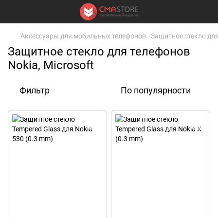
Аксессуары для мобильных телефонов
Защитное стекло дл
Защитное стекло для телефонов
Nokia, Microsoft
Фильтр
По популярности