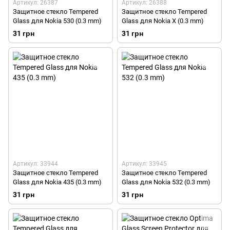
Артикул: 26387
Артикул: 26388
Защитное стекло Tempered
Защитное стекло Tempered
Glass для Nokia 530 (0.3 mm)
Glass для Nokia X (0.3 mm)
31 грн
31 грн
Артикул: 33944
Артикул: 33945
Защитное стекло Tempered
Защитное стекло Tempered
Glass для Nokia 435 (0.3 mm)
Glass для Nokia 532 (0.3 mm)
31 грн
31 грн