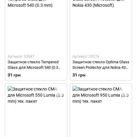
Артикул: 33947
Артикул: 35276
Защитное стекло Tempered
Защитное стекло Optima Glass
Glass для Microsoft 540 (0.3
Screen Protector для Nokia 430
mm)
(Microsoft)
31 грн
31 грн