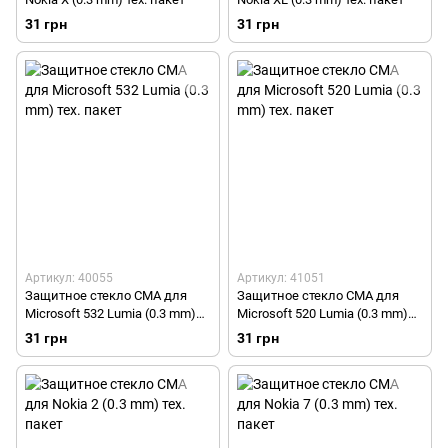
31 грн
31 грн
Артикул: 40055
Артикул: 41051
Защитное стекло СМА для
Защитное стекло СМА для
Microsoft 532 Lumia (0.3 mm)
Microsoft 520 Lumia (0.3 mm)
тех. пакет
тех. пакет
31 грн
31 грн