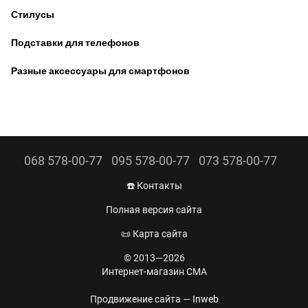
Стилусы
Подставки для телефонов
Разные аксессуары для смартфонов
068 578-00-77
095 578-00-77
073 578-00-77
☎️ Контакты
Полная версия сайта
📜 Карта сайта
© 2013—2026
Интернет-магазин CMA
Продвижение сайта —
Inweb