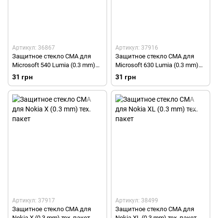
Артикул: 36867
Артикул: 37916
Защитное стекло СМА для
Защитное стекло СМА для
Microsoft 540 Lumia (0.3 mm)
Microsoft 630 Lumia (0.3 mm)
тех. пакет
тех. пакет
31 грн
31 грн
Артикул: 37917
Артикул: 38499
Защитное стекло СМА для
Защитное стекло СМА для
Nokia X (0.3 mm) тех. пакет
Nokia XL (0.3 mm) тех. пакет