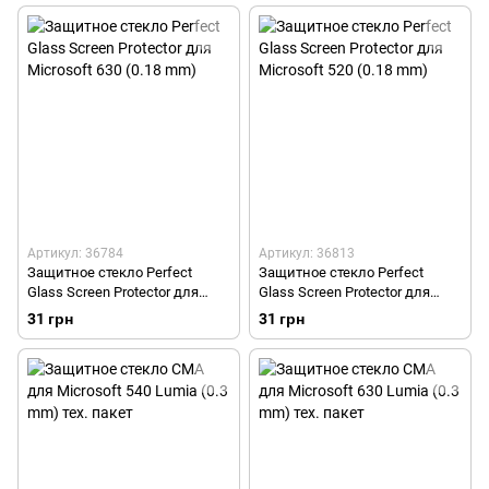
Артикул: 36784
Артикул: 36813
Защитное стекло Perfect
Защитное стекло Perfect
Glass Screen Protector для
Glass Screen Protector для
Microsoft 630 (0.18 mm)
Microsoft 520 (0.18 mm)
31 грн
31 грн