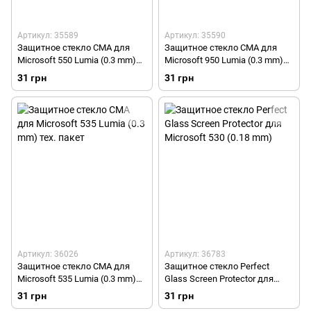
Артикул: 35589
Артикул: 35590
Защитное стекло СМА для
Защитное стекло СМА для
Microsoft 550 Lumia (0.3 mm)
Microsoft 950 Lumia (0.3 mm)
тех. пакет
тех. пакет
31 грн
31 грн
Артикул: 36026
Артикул: 36783
Защитное стекло СМА для
Защитное стекло Perfect
Microsoft 535 Lumia (0.3 mm)
Glass Screen Protector для
тех. пакет
Microsoft 530 (0.18 mm)
31 грн
31 грн