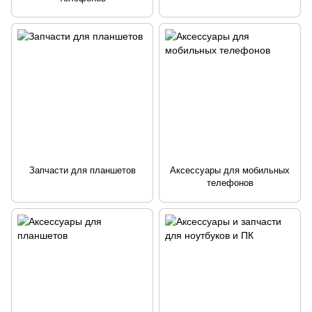
Запчасти для планшетов
Аксессуары для мобильных
телефонов