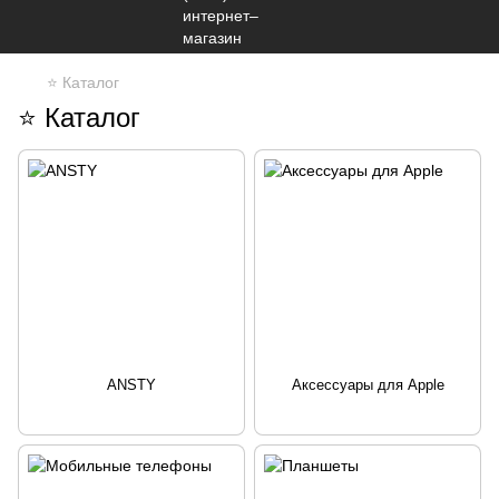
⭐ Каталог
⭐ Каталог
ANSTY
Аксессуары для Apple