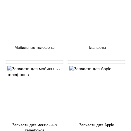
Мобильные телефоны
Планшеты
Запчасти для мобильных
Запчасти для Apple
телефонов