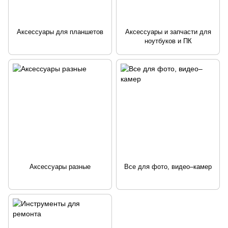
Аксессуары для планшетов
Аксессуары и запчасти для
ноутбуков и ПК
Аксессуары разные
Все для фото, видео–камер