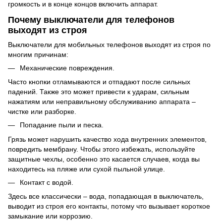
громкость и в конце концов включить аппарат.
Почему выключатели для телефонов
выходят из строя
Выключатели для мобильных телефонов выходят из строя по
многим причинам:
Механические повреждения.
Часто кнопки отламываются и отпадают после сильных
падений. Также это может привести к ударам, сильным
нажатиям или неправильному обслуживанию аппарата –
чистке или разборке.
Попадание пыли и песка.
Грязь может нарушить качество хода внутренних элементов,
повредить мембрану. Чтобы этого избежать, используйте
защитные чехлы, особенно это касается случаев, когда вы
находитесь на пляже или сухой пыльной улице.
Контакт с водой.
Здесь все классически – вода, попадающая в выключатель,
выводит из строя его контакты, потому что вызывает короткое
замыкание или коррозию.