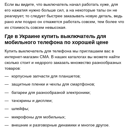
Если вы видите, что выключатель начал работать хуже, для
его нажатия нужно больше сил, а на некоторые тапы он не
реагирует, то следует быстрее заказывать новую деталь, ведь
рано или поздно он откажется работать совсем, тем более что
их стоимость совсем невысокая.
Где в Украине купить выключатель для
мобильного телефона по хорошей цене
Купить выключатель для телефона мы приглашаем вас в
интернет-магазин СМА. В наших каталогах вы можете найти
сколько стоит и недорого заказать множество разнообразных
товаров:
корпусные запчасти для планшетов
;
защитные пленки и чехлы для смартфонов;
батареи для разнообразной электроники;
тачскрины и дисплеи;
шлейфы;
микрофоны для мобильных;
внешние и разговорные динамики и многое другое.