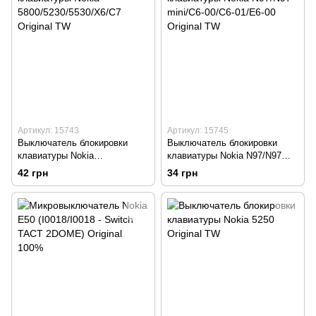
Артикул: 15743
Артикул: 15745
Выключатель блокировки
Выключатель блокировки
клавиатуры Nokia
клавиатуры Nokia N97/N97
5800/5230/5530/X6/C7 Original
mini/C6-00/C6-01/E6-00 Original
42 грн
34 грн
TW
TW