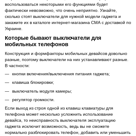
воспользоваться некоторыми его функциями будет
фактически невозможно, что очень неприятно. Узнайте,
сколько стоят выключатели для нужной модели гаджета и
закажите их в каталоге интернет-магазина СМА с доставкой по
Украине.
Которые бывают выключатели для
мобильных телефонов
Конструкция и формфакторы мобильных девайсов довольно
разные, поэтому выключатели на них устанавливают разные.
В частности:
кнопки включения/выключения питания гаджета;
клавиша блокировки;
выключатель модуля камеры;
регулятор громкости.
Если выход из строя одной из клавиш
клавиатуры для
телефона
может несколько усложнить использование
девайса, то неисправность выключателя эксплуатацию
гаджета исключит возможность, ведь вы не сможете
нормально разблокировать телефон, добавить или уменьшить