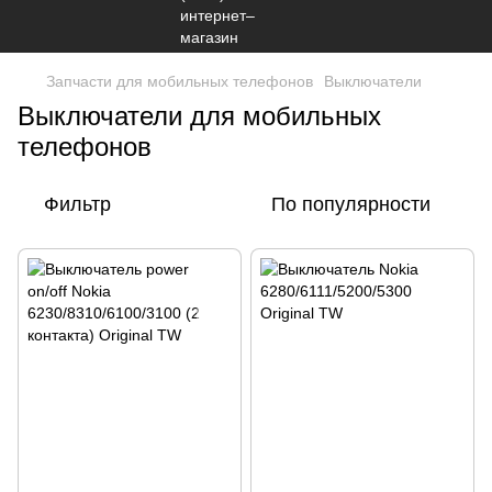
Запчасти для мобильных телефонов
Выключатели
Выключатели для мобильных
телефонов
Фильтр
По популярности