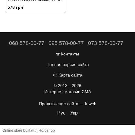
578 грн
068 578-00-77
095 578-00-77
073 578-00-77
☎️ Контакты
Полная версия сайта
📜 Карта сайта
© 2013—2026
Интернет-магазин CMA
Продвижение сайта —
Inweb
Рус
Укр
Online store built with Horoshop