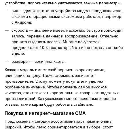
устройства, дополнительно учитываются важные параметры:
вид — для какого типа устройства модель предназначена,
с какими операционными системами работает, например,
с Андроид;
скорость — значение имеет, насколько быстро происходит
запись, передача данных и воспроизведение. Отдельно
принято выделять классы. Многие покупатели
предпочитают 10 класс, который отлично показывает себя
в деле;
размеры — величина карты.
Каждая модель имеет свой перечень характеристик,
влияющих на цену. Также стоимость зависит от
производителя. Этому моменту покупатели уделяют
особенное внимание. Чтобы получить самое высокое
качество, стоит заказать оригинальные товары от надежных
производителей. Как указывают многочисленные хорошие
отзывы, такие карты будут работать стабильно.
Покупка в интернет–магазине СМА
Предложенный сегодня ассортимент карт памяти очень
широкий. Чтобы легко сориентироваться в выборе, стоит