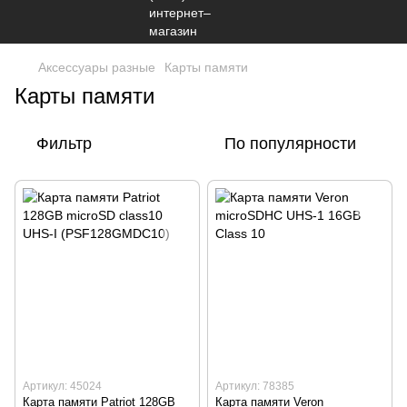
Аксессуары разные
Карты памяти
Карты памяти
Фильтр
По популярности
Артикул: 45024
Артикул: 78385
Карта памяти Patriot 128GB
Карта памяти Veron