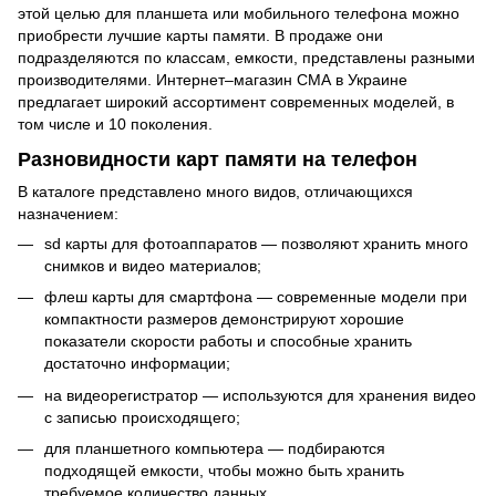
этой целью для планшета или мобильного телефона можно
приобрести лучшие карты памяти. В продаже они
подразделяются по классам, емкости, представлены разными
производителями. Интернет–магазин СМА в Украине
предлагает широкий ассортимент современных моделей, в
том числе и 10 поколения.
Разновидности карт памяти на телефон
В каталоге представлено много видов, отличающихся
назначением:
sd карты для фотоаппаратов — позволяют хранить много
снимков и видео материалов;
флеш карты для смартфона — современные модели при
компактности размеров демонстрируют хорошие
показатели скорости работы и способные хранить
достаточно информации;
на видеорегистратор — используются для хранения видео
с записью происходящего;
для планшетного компьютера — подбираются
подходящей емкости, чтобы можно быть хранить
требуемое количество данных.