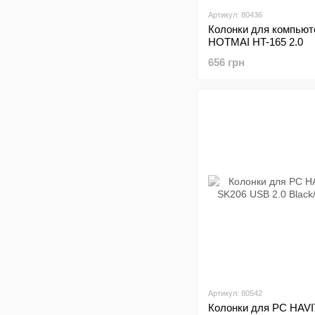
Артикул: 80436
Колонки для компьют
HOTMAI HT-165 2.0
656 грн
Артикул: 80542
Колонки для PC HAVI