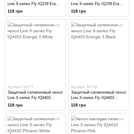
Line X-series Fly IQ239 Era
Line X-series Fly IQ239 Era
Nano 2 Pink
Nano 2 White
118 грн
118 грн
Артикул: 34777
Артикул: 34778
Защитный силиконовый чехол
Защитный силиконовый чехол
Line X-series Fly IQ4403
Line X-series Fly IQ4403
Energie 3 White
Energie 3 Black
118 грн
118 грн