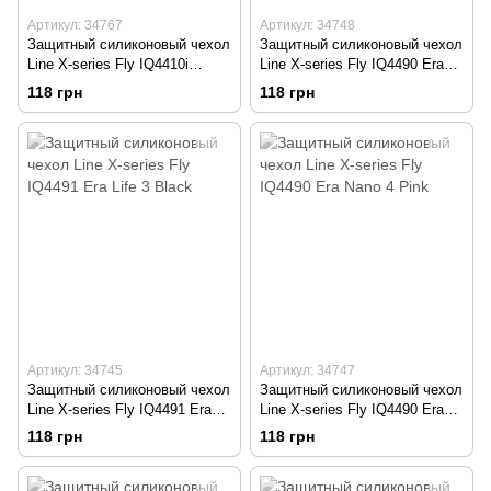
Артикул: 34767
Артикул: 34748
Защитный силиконовый чехол
Защитный силиконовый чехол
Line X-series Fly IQ4410i
Line X-series Fly IQ4490 Era
Phoenix 2 Pink
Nano 4 Black
118 грн
118 грн
Артикул: 34745
Артикул: 34747
Защитный силиконовый чехол
Защитный силиконовый чехол
Line X-series Fly IQ4491 Era
Line X-series Fly IQ4490 Era
Life 3 Black
Nano 4 Pink
118 грн
118 грн