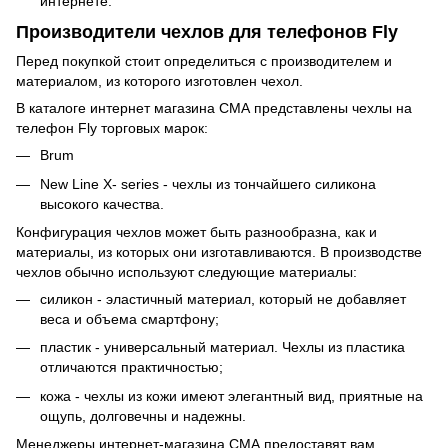
интернете.
Производители чехлов для телефонов Fly
Перед покупкой стоит определиться с производителем и
материалом, из которого изготовлен чехол.
В каталоге интернет магазина СМА представлены чехлы на
телефон Fly торговых марок:
Brum
New Line Х- series - чехлы из тончайшего силикона
высокого качества.
Конфигурация чехлов может быть разнообразна, как и
материалы, из которых они изготавливаются. В производстве
чехлов обычно используют следующие материалы:
силикон - эластичный материал, который не добавляет
веса и объема смартфону;
пластик - универсальный материал. Чехлы из пластика
отличаются практичностью;
кожа - чехлы из кожи имеют элегантный вид, приятные на
ощупь, долговечны и надежны.
Менеджеры интернет-магазина СМА предоставят вам