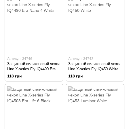
Артикул: 34746
Артикул: 34742
Защитный силиконовый чехол
Защитный силиконовый чехол
Line X-series Fly IQ4490 Era
Line X-series Fly IQ450 White
Nano 4 White
118 грн
118 грн