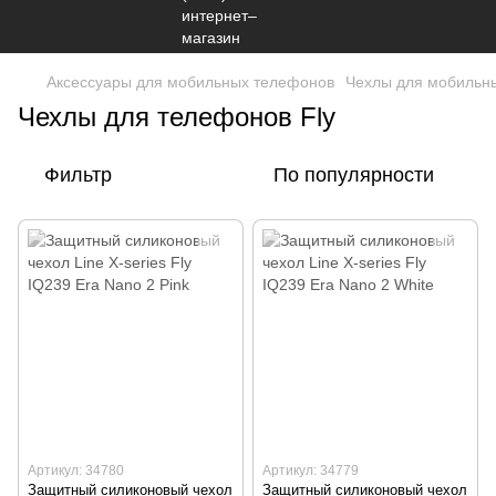
Аксессуары для мобильных телефонов
Чехлы для мобильн
Чехлы для телефонов Fly
Фильтр
По популярности
Артикул: 34780
Артикул: 34779
Защитный силиконовый чехол
Защитный силиконовый чехол