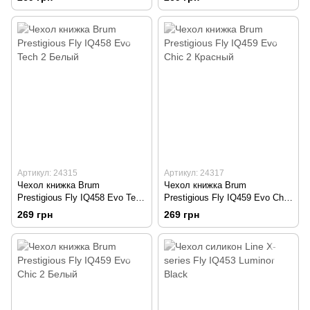
Артикул: 24315
Артикул: 24317
Чехол книжка Brum
Чехол книжка Brum
Prestigious Fly IQ458 Evo Tech
Prestigious Fly IQ459 Evo Chic
2 Белый
2 Красный
269 грн
269 грн