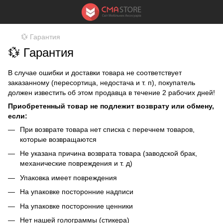
💱 Гарантия
💱 Гарантия
В случае ошибки и доставки товара не соответствует
заказанному (пересортица, недостача и т. п), покупатель
должен известить об этом продавца в течение 2 рабочих дней!
Приобретенный товар не подлежит возврату или обмену,
если:
При возврате товара нет списка с перечнем товаров,
которые возвращаются
Не указана причина возврата товара (заводской брак,
механические повреждения и т. д)
Упаковка имеет повреждения
На упаковке посторонние надписи
На упаковке посторонние ценники
Нет нашей голограммы (стикера)