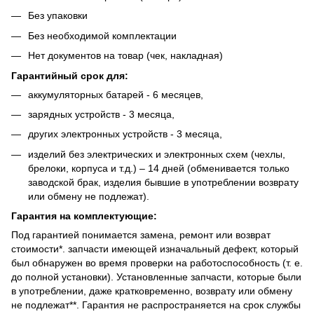
Без упаковки
Без необходимой комплектации
Нет документов на товар (чек, накладная)
Гарантийный срок для:
аккумуляторных батарей - 6 месяцев,
зарядных устройств - 3 месяца,
других электронных устройств - 3 месяца,
изделий без электрических и электронных схем (чехлы,
брелоки, корпуса и т.д.) – 14 дней (обменивается только
заводской брак, изделия бывшие в употреблении возврату
или обмену не подлежат).
Гарантия на комплектующие:
Под гарантией понимается замена, ремонт или возврат
стоимости*. запчасти имеющей изначальный дефект, который
был обнаружен во время проверки на работоспособность (т. е.
до полной установки). Установленные запчасти, которые были
в употреблении, даже кратковременно, возврату или обмену
не подлежат**. Гарантия не распространяется на срок службы