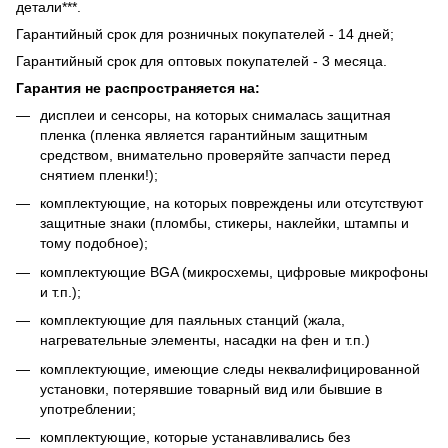
детали***.
Гарантийный срок для розничных покупателей - 14 дней;
Гарантийный срок для оптовых покупателей - 3 месяца.
Гарантия не распространяется на:
дисплеи и сенсоры, на которых снималась защитная
пленка (пленка является гарантийным защитным
средством, внимательно проверяйте запчасти перед
снятием пленки!);
комплектующие, на которых повреждены или отсутствуют
защитные знаки (пломбы, стикеры, наклейки, штампы и
тому подобное);
комплектующие BGA (микросхемы, цифровые микрофоны
и т.п.);
комплектующие для паяльных станций (жала,
нагревательные элементы, насадки на фен и т.п.)
комплектующие, имеющие следы неквалифицированной
установки, потерявшие товарный вид или бывшие в
употреблении;
комплектующие, которые устанавливались без