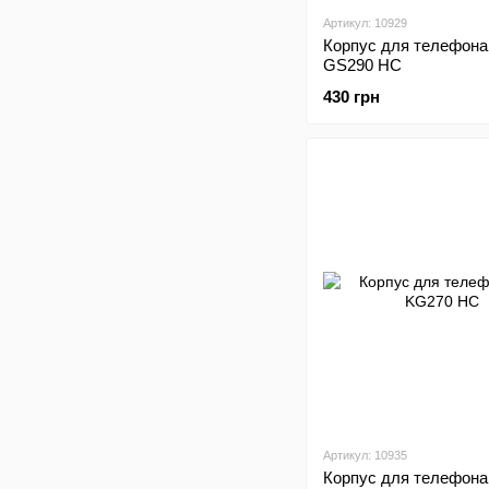
Артикул: 10929
Корпус для телефона
GS290 HC
430 грн
Артикул: 10935
Корпус для телефона