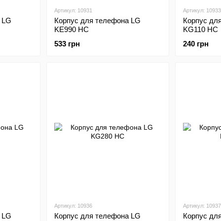
Артикул: 10931
Артикул: 10933
 LG
Корпус для телефона LG
Корпус дл
KE990 HC
KG110 HC
533 грн
240 грн
Артикул: 10936
Артикул: 10937
 LG
Корпус для телефона LG
Корпус дл