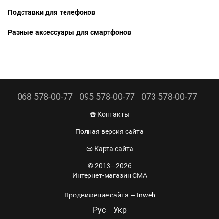
Подставки для телефонов
Разные аксессуары для смартфонов
068 578-00-77
095 578-00-77
073 578-00-77
☎️ Контакты
Полная версия сайта
📜 Карта сайта
© 2013—2026
Интернет-магазин CMA
Продвижение сайта —
Inweb
Рус
Укр