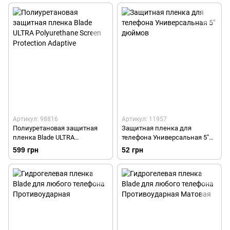
Артикул: 98816
Артикул: 11957
Полиуретановая защитная
Защитная пленка для
пленка Blade ULTRA
телефона Универсальная 5"
Polyurethane Screen Protection
дюймов
599 грн
52 грн
Adaptive