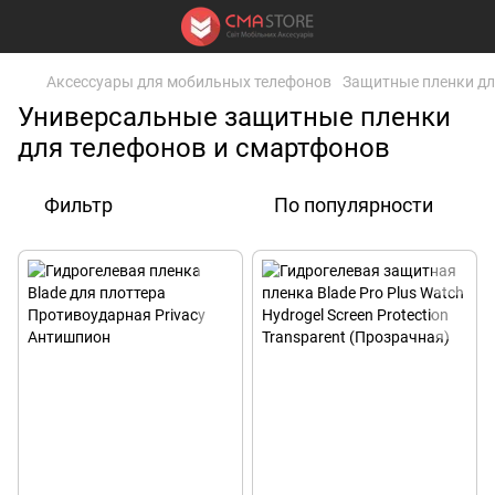
Аксессуары для мобильных телефонов
Защитные пленки дл
Универсальные защитные пленки
для телефонов и смартфонов
Фильтр
По популярности