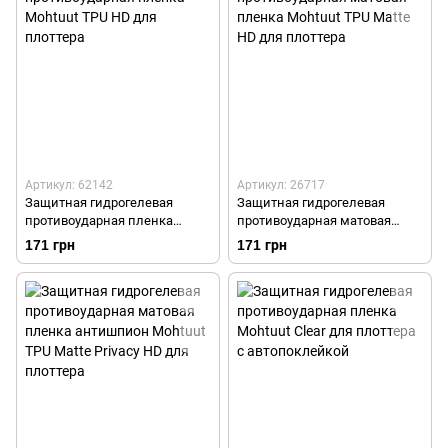
Артикул: 62142
Артикул: 26717
Защитная гидрогелевая
Защитная гидрогелевая
противоударная пленка
противоударная матовая
Mohtuut TPU HD для плоттера
пленка Mohtuut TPU Matte HD
171 грн
171 грн
для плоттера