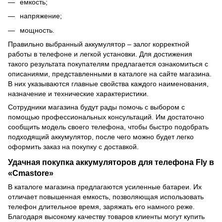
емкость;
напряжение;
мощность.
Правильно выбранный аккумулятор – залог корректной
работы в телефоне и легкой установки. Для достижения
такого результата покупателям предлагается ознакомиться с
описаниями, представленными в каталоге на сайте магазина.
В них указываются главные свойства каждого наименования,
назначение и технические характеристики.
Сотрудники магазина будут рады помочь с выбором с
помощью профессиональных консультаций. Им достаточно
сообщить модель своего телефона, чтобы быстро подобрать
подходящий аккумулятор, после чего можно будет легко
оформить заказ на покупку с доставкой.
Удачная покупка аккумуляторов для телефона Fly в
«Cmastore»
В каталоге магазина предлагаются
усиленные батареи
. Их
отличает повышенная емкость, позволяющая использовать
телефон длительное время, заряжать его намного реже.
Благодаря высокому качеству товаров клиенты могут купить