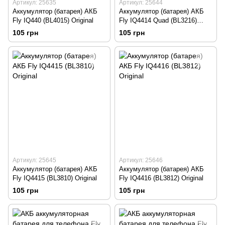
Артикул: 25635
Артикул: 25644
Аккумулятор (батарея) АКБ
Аккумулятор (батарея) АКБ
Fly IQ440 (BL4015) Original
Fly IQ4414 Quad (BL3216)
Original
105 грн
105 грн
Артикул: 25645
Артикул: 25646
Аккумулятор (батарея) АКБ
Аккумулятор (батарея) АКБ
Fly IQ4415 (BL3810) Original
Fly IQ4416 (BL3812) Original
105 грн
105 грн