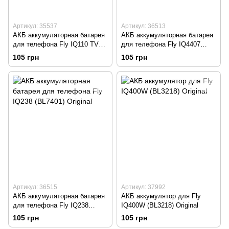
Артикул: 35537
Артикул: 36513
АКБ аккумуляторная батарея
АКБ аккумуляторная батарея
для телефона Fly IQ110 TV
для телефона Fly IQ4407
(BL4207) Original
(BL3815) Original
105 грн
105 грн
Артикул: 36515
Артикул: 37992
АКБ аккумуляторная батарея
АКБ аккумулятор для Fly
для телефона Fly IQ238
IQ400W (BL3218) Original
(BL7401) Original
105 грн
105 грн