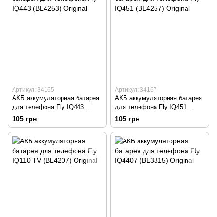
Артикул: 34165
Артикул: 34167
АКБ аккумуляторная батарея
АКБ аккумуляторная батарея
для телефона Fly IQ443
для телефона Fly IQ451
(BL4253) Original
(BL4257) Original
105 грн
105 грн