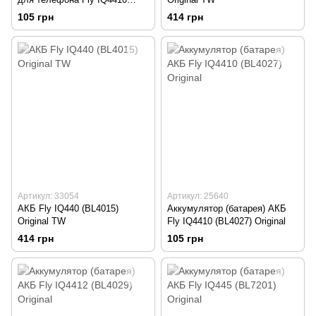
(BL4027) Original TW
105 грн
414 грн
Артикул: 33054
Артикул: 25640
АКБ Fly IQ440 (BL4015)
Аккумулятор (батарея) АКБ
Original TW
Fly IQ4410 (BL4027) Original
414 грн
105 грн