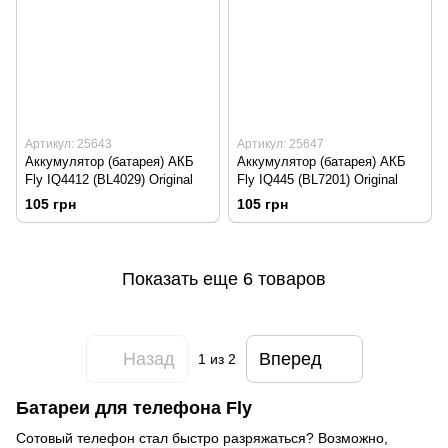
Артикул: 25643
Артикул: 25647
Аккумулятор (батарея) АКБ
Аккумулятор (батарея) АКБ
Fly IQ4412 (BL4029) Original
Fly IQ445 (BL7201) Original
105 грн
105 грн
Показать еще 6 товаров
Назад
Вперед
1
из 2
Батареи для телефона Fly
Сотовый телефон стал быстро разряжаться? Возможно,