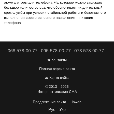
аккумуляторы для телефона Fly, которые можно заряжать
большое количество раз, что обеспечивает их длительный
срок службы при условии стабильной работы и безотказного
выполнения своего основного назначения – питания
телефона.
068 578-00-77
095 578-00-77
073 578-00-77
☎️ Контакты
Полная версия сайта
📜 Карта сайта
© 2013—2026
Интернет-магазин CMA
Продвижение сайта —
Inweb
Рус
Укр