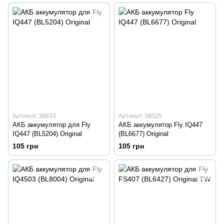
Артикул: 38633
Артикул: 38025
АКБ аккумулятор для Fly
АКБ аккумулятор Fly IQ447
IQ447 (BL5204) Original
(BL6677) Original
105 грн
105 грн