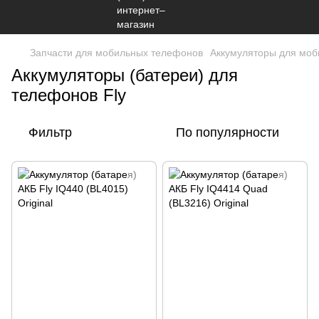
Запчасти для мобильных телефонов
Аккумуляторы для мо
Аккумуляторы (батереи) для
телефонов Fly
Фильтр
По популярности