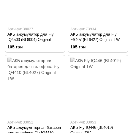
Артикул: 38027
Артикул: 73934
АКБ аккумулятор для Fly
АКБ аккумулятор для Fly
IQ4503 (BL8004) Original
FS407 (BL6427) Original TW
105 грн
105 грн
Артикул: 33052
Артикул: 33053
АКБ аккумуляторная батарея
АКБ Fly IQ446 (BL4019)
для телефона Fly IQ4410
Original TW