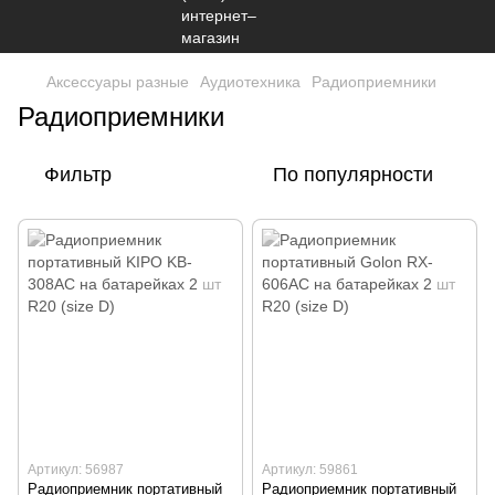
Аксессуары разные
Аудиотехника
Радиоприемники
Радиоприемники
Фильтр
По популярности
Артикул: 56987
Артикул: 59861
Радиоприемник портативный
Радиоприемник портативный