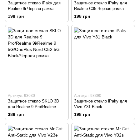
Защитное стекло iPaky для
Защитное стекло iPaky для
Realme 9i Черная рамка
Realme С35 Черная рамка
198 грн
198 грн
Артикул: 93030
Артикул: 98390
Защитное стекло SKLO 3D
Защитное стекло iPaky для
для Realme 9 Pro/Realme
Vivo Y31 Black
9i/Realme 9 5G/OnePlus Nord
386 грн
198 грн
CE2 5G Black/Черная рамка