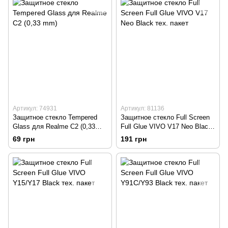
Артикул: 74931
Артикул: 81136
Защитное стекло Tempered
Защитное стекло Full Screen
Glass для Realme C2 (0,33
Full Glue VIVO V17 Neo Black
mm)
тех. пакет
69 грн
191 грн