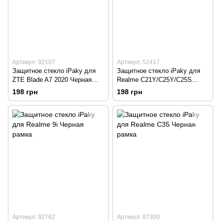
Артикул: 92107
Артикул: 52417
Защитное стекло iPaky для
Защитное стекло iPaky для
ZTE Blade A7 2020 Черная
Realme С21Y/C25Y/C25S
рамка
Черная рамка
198 грн
198 грн
Артикул: 92762
Артикул: 87300