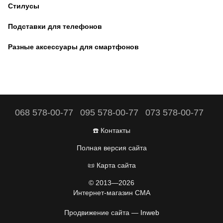
Стилусы
Подставки для телефонов
Разные аксессуары для смартфонов
068 578-00-77
095 578-00-77
073 578-00-77
☎️ Контакты
Полная версия сайта
📜 Карта сайта
© 2013—2026
Интернет-магазин CMA
Продвижение сайта —
Inweb