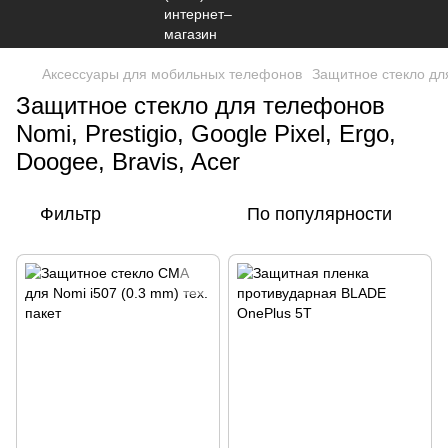
Аксессуары для мобильных телефонов
Защитное стекло дл
Защитное стекло для телефонов
Nomi, Prestigio, Google Pixel, Ergo,
Doogee, Bravis, Acer
Фильтр
По популярности