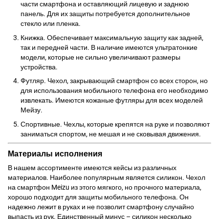
части смартфона и оставляющий лицевую и заднюю
панель. Для их защиты потребуется дополнительное
стекло
или пленка.
Книжка. Обеспечивает максимальную защиту как задней,
так и передней части. В наличие имеются ультратонкие
модели, которые не сильно увеличивают размеры
устройства.
Футляр. Чехол, закрывающий смартфон со всех сторон, но
для использования мобильного телефона его необходимо
извлекать. Имеются кожаные футляры для всех моделей
Мейзу.
Спортивные. Чехлы, которые крепятся на руке и позволяют
заниматься спортом, не мешая и не сковывая движения.
Материалы исполнения
В нашем ассортименте имеются кейсы из различных
материалов. Наиболее популярным является силикон. Чехол
на смартфон Meizu из этого мягкого, но прочного материала,
хорошо подходит для защиты мобильного телефона. Он
надежно лежит в руках и не позволит смартфону случайно
выпасть из рук. Единственный минус – силикон несколько