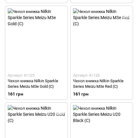
Артикул: 41125
Артикул: 41126
Чехол книжка Nilkin Sparkle
Чехол книжка Nilkin Sparkle
Series Meizu M3e Gold (C)
Series Meizu M3e Red (C)
161 грн
161 грн