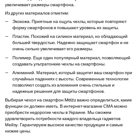
увеличивает размеры смартфона.
Из других материалов отметим:
Экокожа. Приятные на ощупь чехлы, которые повторяют
форму смартфонов и повышают уровень их защиты.
Пластик. Похожий на силикон материал, но обладающий
большей твердостью. Надежно защищает смартфон и не
очень сильно увеличивает его размеры.
Полимер. Еще один популярный материал, позволяющий
создавать ультратонкие чехлы на смартфоны.
Алюминий. Материал, который защитит ваш смартфон при
случайных падениях с высоты. Современные технологии
позволяют создать из алюминия очень стильные и
надежные решения для защиты смартфонов.
Выбирая чехол на смартфон Meizu важно определиться, какие
функции он должен иметь. В интернет-магазине СМА можно
приобрести недорогие чехлы в Украине. Мы сможем
удовлетворить потребности каждого владельца гаджетов
Мейзу. Гарантируем высокое качество продукции и самые
низкие цены.