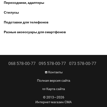
Переходники, адаптеры
Стилусы
Подставки для телефонов
Разные аксессуары для смартфонов
068 578-00-77
095 578-00-77
073 578-00-77
☎️ Контакты
Полная версия сайта
📜 Карта сайта
© 2013—2026
Интернет-магазин CMA