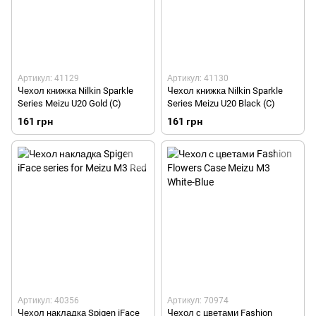
Артикул: 41129
Артикул: 41130
Чехол книжка Nilkin Sparkle
Чехол книжка Nilkin Sparkle
Series Meizu U20 Gold (C)
Series Meizu U20 Black (C)
161 грн
161 грн
Артикул: 40356
Артикул: 70974
Чехол накладка Spigen iFace
Чехол с цветами Fashion