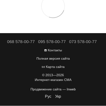
068 578-00-77
095 578-00-77
073 578-00-77
☎️ Контакты
Полная версия сайта
📜 Карта сайта
© 2013—2026
Интернет-магазин CMA
Продвижение сайта —
Inweb
Рус
Укр