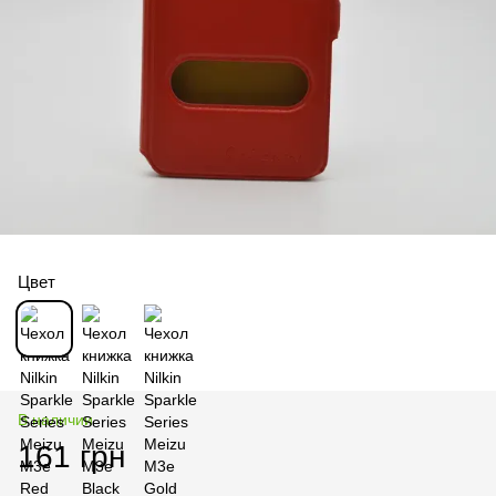
Цвет
В наличии
161 грн