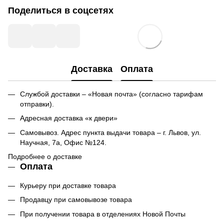
Поделиться в соцсетях
Доставка
Оплата
Службой доставки – «Новая почта» (согласно тарифам
отправки).
Адресная доставка «к двери»
Самовывоз. Адрес пункта выдачи товара – г. Львов, ул.
Научная, 7а, Офис №124.
Подробнее о доставке
Оплата
Курьеру при доставке товара
Продавцу при самовывозе товара
При получении товара в отделениях Новой Почты