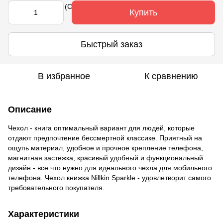
Купить
Быстрый заказ
В избранное
К сравнению
Описание
Чехол - книга оптимальный вариант для людей, которые
отдают предпочтение бессмертной классике. Приятный на
ощупь материал, удобное и прочное крепление телефона,
магнитная застежка, красивый удобный и функциональный
дизайн - все что нужно для идеального чехла для мобильного
телефона. Чехол книжка Nillkin Sparkle - удовлетворит самого
требовательного покупателя.
Характеристики