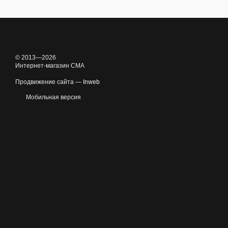
© 2013—2026
Интернет-магазин CMA
Продвижение сайта —
Inweb
Мобильная версия