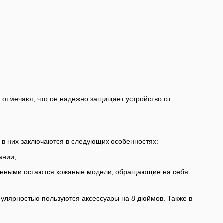
 отмечают, что он надежно защищает устройство от
 в них заключаются в следующих особенностях:
ании;
ванными остаются кожаные модели, обращающие на себя
улярностью пользуются аксессуары на 8 дюймов. Также в