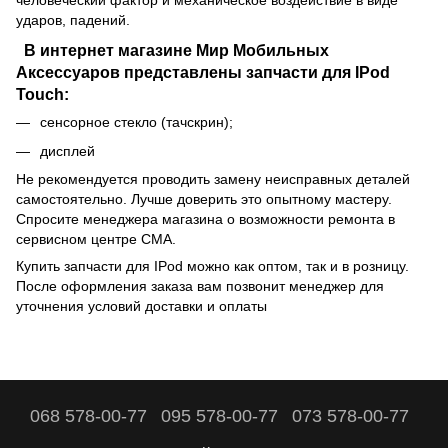
ударов, падений.
В интернет магазине Мир Мобильных
Аксессуаров представлены запчасти для IPod
Touch:
сенсорное стекло (тачскрин);
дисплей
Не рекомендуется проводить замену неисправных деталей
самостоятельно. Лучше доверить это опытному мастеру.
Спросите менеджера магазина о возможности ремонта в
сервисном центре СМА.
Купить запчасти для IPod можно как оптом, так и в розницу.
После оформления заказа вам позвонит менеджер для
уточнения условий доставки и оплаты
068 578-00-77
095 578-00-77
073 578-00-77