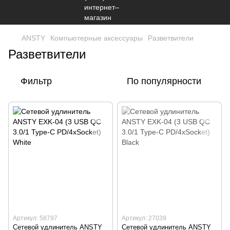
ANSTY
Компьютерные аксессуары
Разветвители
Разветвители
Фильтр
По популярности
Артикул: 58797
Артикул: 27039
Сетевой удлинитель ANSTY
Сетевой удлинитель ANSTY