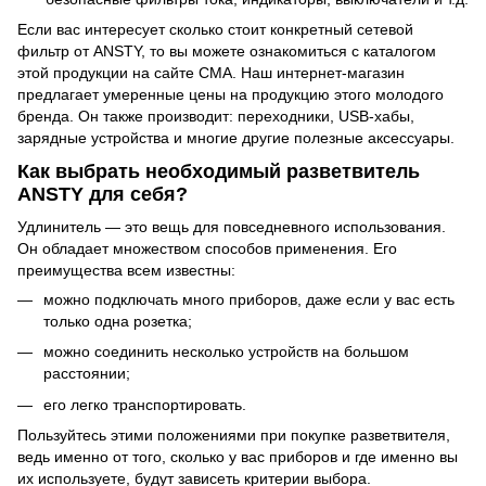
Если вас интересует сколько стоит конкретный сетевой
фильтр от ANSTY, то вы можете ознакомиться с каталогом
этой продукции на сайте СМА. Наш интернет-магазин
предлагает умеренные цены на продукцию этого молодого
бренда. Он также производит: переходники,
USB-хабы
,
зарядные устройства и многие другие полезные аксессуары.
Как выбрать необходимый разветвитель
ANSTY для себя?
Удлинитель — это вещь для повседневного использования.
Он обладает множеством способов применения. Его
преимущества всем известны:
можно подключать много приборов, даже если у вас есть
только одна розетка;
можно соединить несколько устройств на большом
расстоянии;
его легко транспортировать.
Пользуйтесь этими положениями при покупке разветвителя,
ведь именно от того, сколько у вас приборов и где именно вы
их используете, будут зависеть критерии выбора.