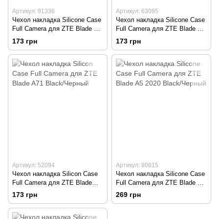
Артикул: 91336
Артикул: 63095
Чехол накладка Silicone Case
Чехол накладка Silicone Case
Full Camera для ZTE Blade L8
Full Camera для ZTE Blade L9
Lilac/Лиловый
Red/Красный
173 грн
173 грн
Артикул: 52094
Артикул: 90815
Чехол накладка Silicon Case
Чехол накладка Silicone Case
Full Camera для ZTE Blade
Full Camera для ZTE Blade A5
A71 Black/Черный
2020 Black/Черный
173 грн
269 грн