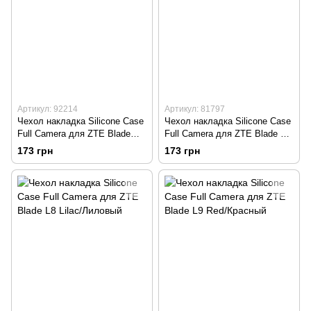
Артикул: 92214
Артикул: 81797
Чехол накладка Silicone Case
Чехол накладка Silicone Case
Full Camera для ZTE Blade
Full Camera для ZTE Blade L8
A31 Lilac/Лиловый
Black/Черный
173 грн
173 грн