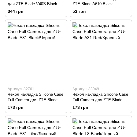
для ZTE Blade V40S Black
ZTE Blade A610 Black
(Черный)
344 грн
53 грн
Артикул: 82761
Артикул: 83949
Чехол накладка Silicone Case
Чехол накладка Silicone Case
Full Camera для ZTE Blade
Full Camera для ZTE Blade
A31 Black/Черный
A31 Red/Красный
173 грн
173 грн