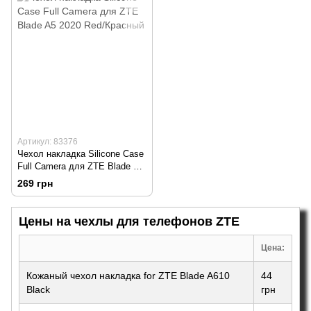
Артикул: 83376
Чехол накладка Silicone Case
Full Camera для ZTE Blade A5
2020 Red/Красный
269 грн
Цены на чехлы для телефонов ZTE
Цена:
Кожаный чехол накладка for ZTE Blade A610
44
Black
грн