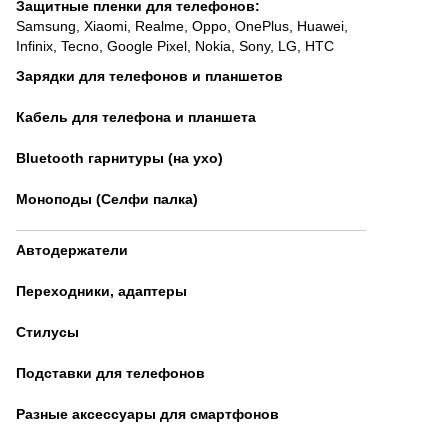
Защитные пленки для телефонов
:
Samsung
,
Xiaomi
,
Realme
,
Oppo
,
OnePlus
,
Huawei
,
Infinix
,
Tecno
,
Google Pixel
,
Nokia
,
Sony
,
LG
,
HTC
Зарядки для телефонов и планшетов
Кабель для телефона и планшета
Bluetooth гарнитуры (на ухо)
Моноподы (Селфи палка)
Автодержатели
Переходники, адаптеры
Стилусы
Подставки для телефонов
Разные аксессуары для смартфонов