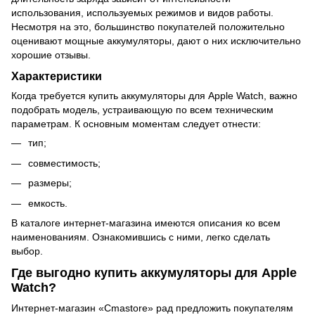
использования, используемых режимов и видов работы.
Несмотря на это, большинство покупателей положительно
оценивают мощные аккумуляторы, дают о них исключительно
хорошие отзывы.
Характеристики
Когда требуется купить аккумуляторы для Apple Watch, важно
подобрать модель, устраивающую по всем техническим
параметрам. К основным моментам следует отнести:
тип;
совместимость;
размеры;
емкость.
В каталоге интернет-магазина имеются описания ко всем
наименованиям. Ознакомившись с ними, легко сделать
выбор.
Где выгодно купить аккумуляторы для Apple
Watch?
Интернет-магазин «Cmastore»
рад предложить покупателям