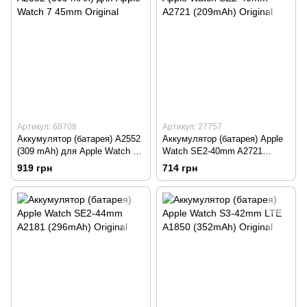
Артикул: 68708
Артикул: 27757
Аккумулятор (батарея) A2552
Аккумулятор (батарея) Apple
(309 mAh) для Apple Watch 7
Watch SE2-40mm A2721
45mm Original
(209mAh) Original
919 грн
714 грн