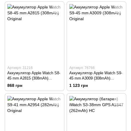
Артикул: 31216
Артикул: 76766
Аккумулятор Apple Watch S8-
Аккумулятор Apple Watch S9-
45 mm A2815 (308mAh)
45 mm A3009 (308mAh)
Original
Original
868 грн
1 123 грн