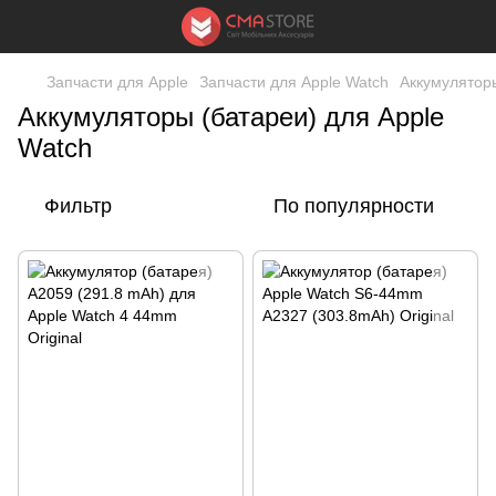
Запчасти для Apple
Запчасти для Apple Watch
Аккумуляторы
Аккумуляторы (батареи) для Apple
Watch
Фильтр
По популярности