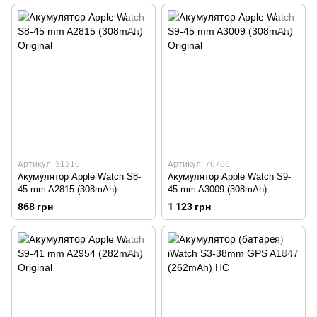
Артикул: 31216
Артикул: 76766
Акумулятор Apple Watch S8-
Акумулятор Apple Watch S9-
45 mm A2815 (308mAh)
45 mm A3009 (308mAh)
Original
Original
868 грн
1 123 грн