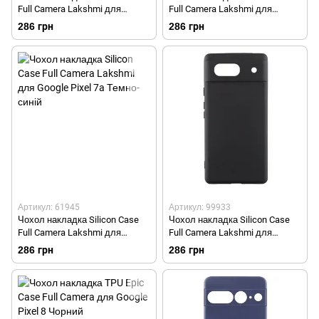
Full Camera Lakshmi для
Full Camera Lakshmi для
Google Pixel 7 Pro Червоний
Google Pixel 7 Pro Чорний
286 грн
286 грн
Артикул: 61945
Артикул: 99933
Чохол накладка Silicon Case
Чохол накладка Silicon Case
Full Camera Lakshmi для
Full Camera Lakshmi для
Google Pixel 7a Темно-синій
Google Pixel 7a Чорний
286 грн
286 грн