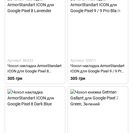
Артикул: 86332
Артикул: 55911
Чохол накладка ArmorStandart
Чохол накладка ArmorStandart
ICON для Google Pixel 8
ICON для Google Pixel 9 / 9 Pro
Lavender
Black
305 грн
305 грн