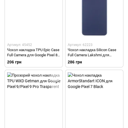
Артикул: 45452
Артикул: 62223
Чохол накладка TPU Epic Case
Чохол накладка Silicon Case
Full Camera для Google Pixel 8
Full Camera Lakshmi для
Чорний
Google Pixel 7 Pro Темно-синій
206 грн
286 грн