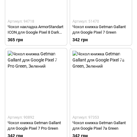
Артикул: 94718
Артикул: 51470
Чохол накладка ArmorStandart
Чохол книжка Getman Gallant
ICON для Google Pixel 8 Dark
для Google Pixel 7 Green
Blue
365 грн
342 грн
Артикул: 90892
Артикул: 97353
Чохол книжка Getman Gallant
Чохол книжка Getman Gallant
для Google Pixel 7 Pro Green
для Google Pixel 7a Green
342 грн
342 грн