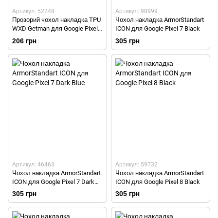
Артикул: 52248
Артикул: 98999
Прозорий чохол накладка TPU
Чохол накладка ArmorStandart
WXD Getman для Google Pixel
ICON для Google Pixel 7 Black
9/Pixel 9 Pro Trasparent
206 грн
305 грн
Артикул: 46463
Артикул: 59732
Чохол накладка ArmorStandart
Чохол накладка ArmorStandart
ICON для Google Pixel 7 Dark
ICON для Google Pixel 8 Black
Blue
305 грн
305 грн