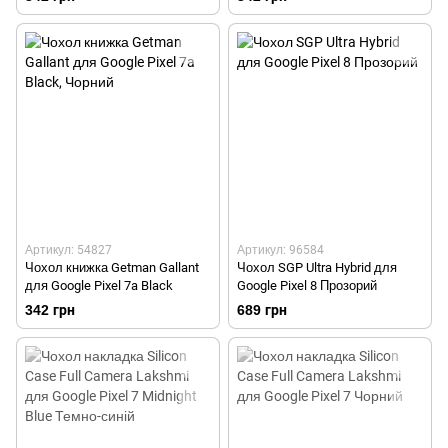
Артикул: 54827
Артикул: 96584
Чохол книжка Getman Gallant
Чохол SGP Ultra Hybrid для
для Google Pixel 7a Black
Google Pixel 8 Прозорий
342 грн
689 грн