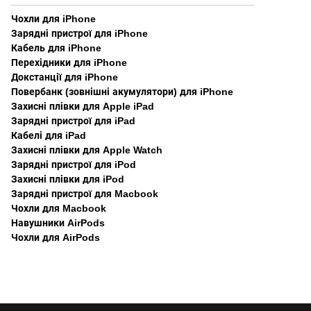
Чохли для iPhone
Зарядні пристрої для iPhone
Кабель для iPhone
Перехідники для iPhone
Докстанції для iPhone
Повербанк (зовнішні акумулятори) для iPhone
Захисні плівки для Apple iPad
Зарядні пристрої для iPad
Кабелі для iPad
Захисні плівки для Apple Watch
Зарядні пристрої для iPod
Захисні плівки для iPod
Зарядні пристрої для Macbook
Чохли для Macbook
Навушники AirPods
Чохли для AirPods