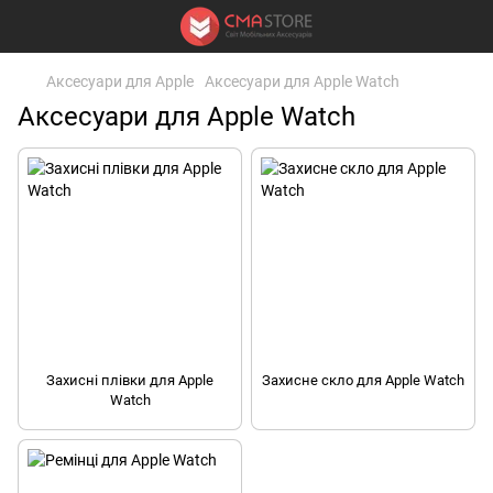
Аксесуари для Apple
Аксесуари для Apple Watch
Аксесуари для Apple Watch
Захисні плівки для Apple
Захисне скло для Apple Watch
Watch