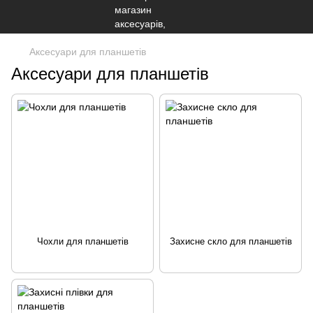
Аксесуари для планшетів
Аксесуари для планшетів
Чохли для планшетів
Захисне скло для планшетів