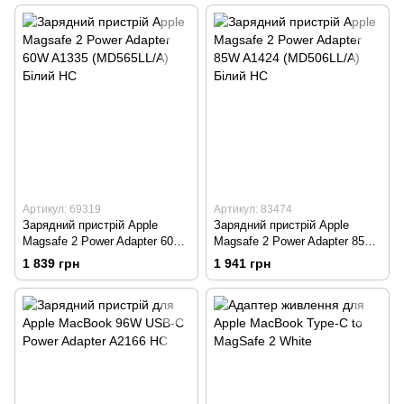
Артикул: 69319
Артикул: 83474
Зарядний пристрій Apple
Зарядний пристрій Apple
Magsafe 2 Power Adapter 60W
Magsafe 2 Power Adapter 85W
A1335 (MD565LL/A) Білий HC
A1424 (MD506LL/A) Білий HC
1 839 грн
1 941 грн