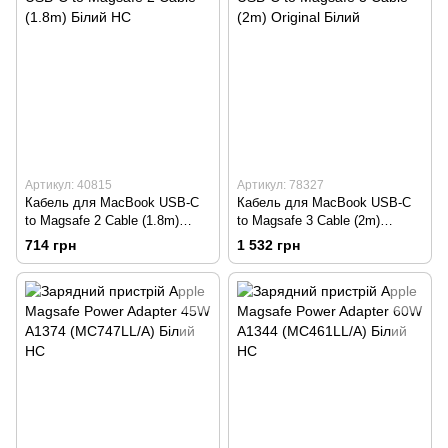
Артикул: 40815
Артикул: 78327
Кабель для MacBook USB-C
Кабель для MacBook USB-C
to Magsafe 2 Cable (1.8m)
to Magsafe 3 Cable (2m)
Білий HC
Original Білий
714 грн
1 532 грн