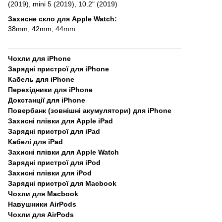
(2019)
,
mini 5 (2019)
,
10.2" (2019)
Захисне скло для Apple Watch
:
38mm
,
42mm
,
44mm
Чохли для iPhone
Зарядні пристрої для iPhone
Кабель для iPhone
Перехідники для iPhone
Докстанції для iPhone
Повербанк (зовнішні акумулятори) для iPhone
Захисні плівки для Apple iPad
Зарядні пристрої для iPad
Кабелі для iPad
Захисні плівки для Apple Watch
Зарядні пристрої для iPod
Захисні плівки для iPod
Зарядні пристрої для Macbook
Чохли для Macbook
Навушники AirPods
Чохли для AirPods