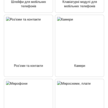
Шлейфи для мобільних
Клавіатурні модулі для
телефонів
мобільних телефонів
Роз’єми та контакти
Камери