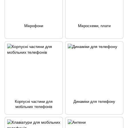
Мікрофони
Мікросхеми, плати
Корпусні частини для
Динаміки для телефону
мобільних телефонів