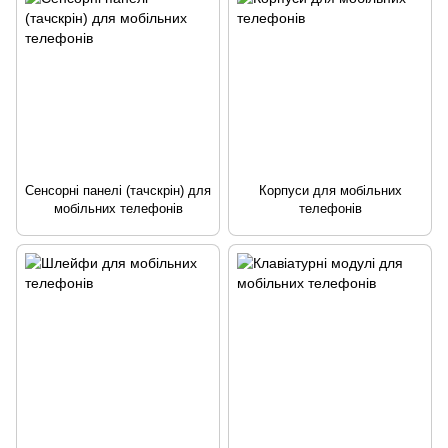
Сенсорні панелі (тачскрін) для
Корпуси для мобільних
мобільних телефонів
телефонів