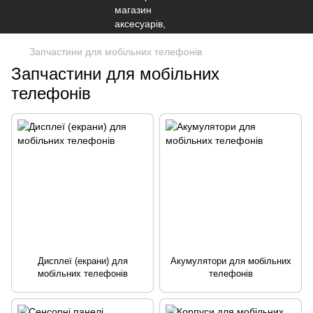
Запчастини для мобільних телефонів
Запчастини для мобільних
телефонів
Дисплеї (екрани) для
Акумулятори для мобільних
мобільних телефонів
телефонів