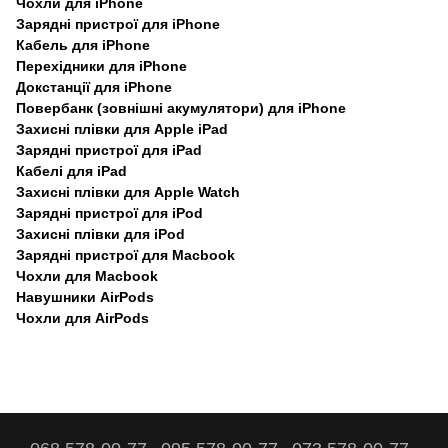
Чохли для iPhone
Зарядні пристрої для iPhone
Кабель для iPhone
Перехідники для iPhone
Докстанції для iPhone
Повербанк (зовнішні акумулятори) для iPhone
Захисні плівки для Apple iPad
Зарядні пристрої для iPad
Кабелі для iPad
Захисні плівки для Apple Watch
Зарядні пристрої для iPod
Захисні плівки для iPod
Зарядні пристрої для Macbook
Чохли для Macbook
Навушники AirPods
Чохли для AirPods