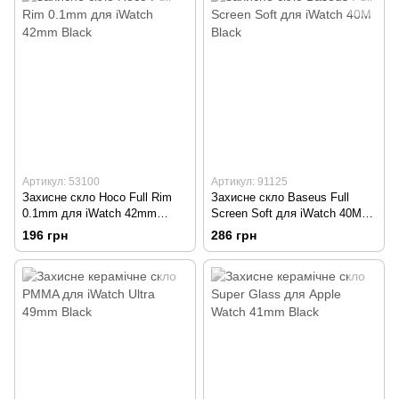
Артикул: 53100
Артикул: 91125
Захисне скло Hoco Full Rim
Захисне скло Baseus Full
0.1mm для iWatch 42mm
Screen Soft для iWatch 40M
Black
Black
196 грн
286 грн