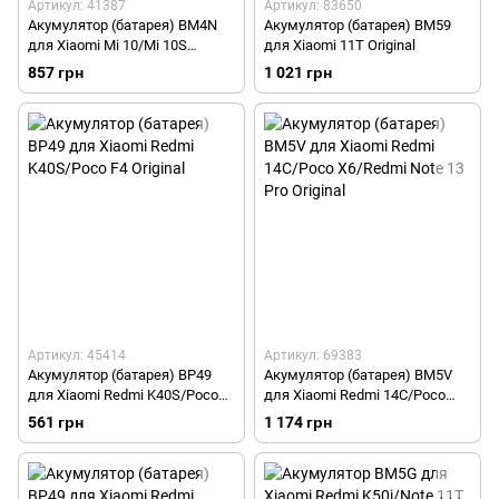
Артикул: 41387
Артикул: 83650
Акумулятор (батарея) BM4N
Акумулятор (батарея) BM59
для Xiaomi Mi 10/Mi 10S
для Xiaomi 11T Original
Original
857 грн
1 021 грн
Артикул: 45414
Артикул: 69383
Акумулятор (батарея) BP49
Акумулятор (батарея) BM5V
для Xiaomi Redmi K40S/Poco
для Xiaomi Redmi 14C/Poco
F4 Original
X6/Redmi Note 13 Pro Original
561 грн
1 174 грн