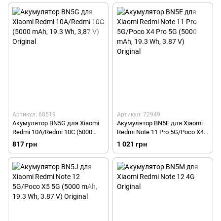
Артикул: 68519
Артикул: 72949
Акумулятор BN5G для Xiaomi
Акумулятор BN5E для Xiaomi
Redmi 10A/Redmi 10C (5000
Redmi Note 11 Pro 5G/Poco X4
mAh, 19.3 Wh, 3,87 V) Original
Pro 5G (5000 mAh, 19.3 Wh, 3.87
817 грн
1 021 грн
V) Original