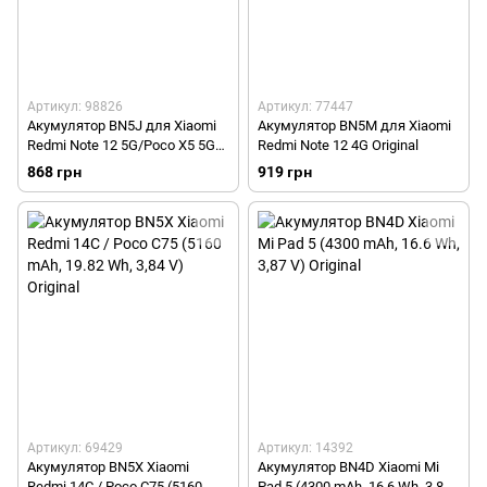
Артикул: 98826
Артикул: 77447
Акумулятор BN5J для Xiaomi
Акумулятор BN5M для Xiaomi
Redmi Note 12 5G/Poco X5 5G
Redmi Note 12 4G Original
(5000 mAh, 19.3 Wh, 3.87 V)
868 грн
919 грн
Original
Артикул: 69429
Артикул: 14392
Акумулятор BN5X Xiaomi
Акумулятор BN4D Xiaomi Mi
Redmi 14C / Poco C75 (5160
Pad 5 (4300 mAh, 16.6 Wh, 3,87