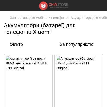
Запчастини для мобільних телефонів
Акумулятори для мобі
Акумулятори (батареї) для
телефонів Xiaomi
Фільтр
За популярністю