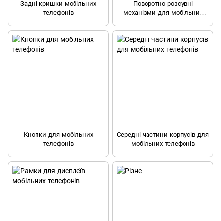
Задні кришки мобільних
Поворотно-розсувні
телефонів
механізми для мобільних
телефонів
Кнопки для мобільних
Середні частини корпусів для
телефонів
мобільних телефонів