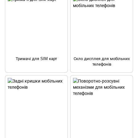
Тримачі для SIM карт
Скло дисплея для мобільних
телефонів