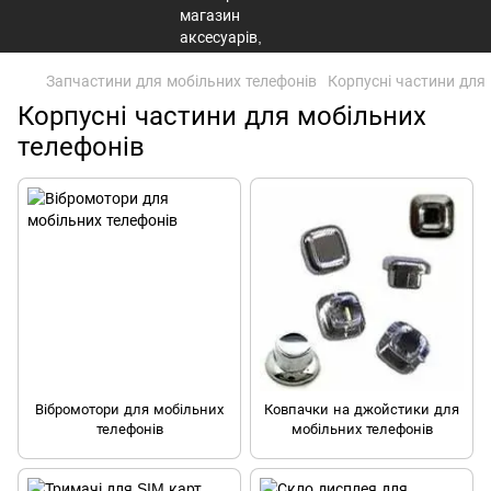
Запчастини для мобільних телефонів
Корпусні частини для
Корпусні частини для мобільних
телефонів
Вібромотори для мобільних
Ковпачки на джойстики для
телефонів
мобільних телефонів