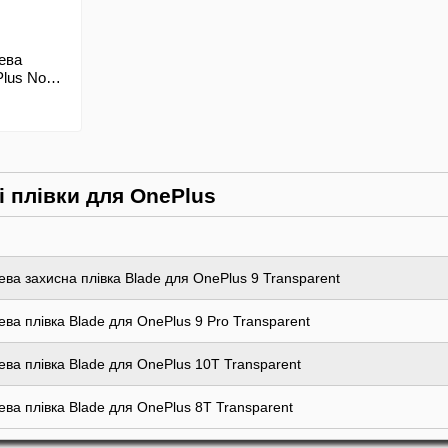
ева
Plus Nord
і плівки для OnePlus
ва захисна плівка Blade для OnePlus 9 Transparent
ва плівка Blade для OnePlus 9 Pro Transparent
ева плівка Blade для OnePlus 10T Transparent
ева плівка Blade для OnePlus 8T Transparent