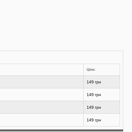
Ціна:
149 грн
149 грн
149 грн
149 грн