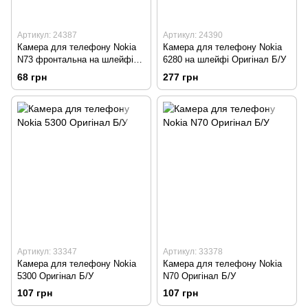
Артикул: 24387
Артикул: 24390
Камера для телефону Nokia
Камера для телефону Nokia
N73 фронтальна на шлейфі
6280 на шлейфі Оригінал Б/У
Оригінал Б/У
68 грн
277 грн
Артикул: 33347
Артикул: 33378
Камера для телефону Nokia
Камера для телефону Nokia
5300 Оригінал Б/У
N70 Оригінал Б/У
107 грн
107 грн