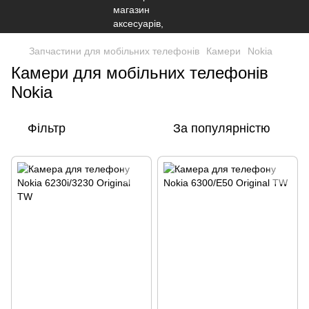
Запчастини для мобільних телефонів
Камери
Nokia
Камери для мобільних телефонів
Nokia
Фільтр
За популярністю