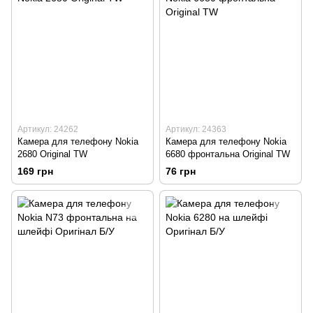
Артикул: 24262
Артикул: 24363
Камера для телефону Nokia
Камера для телефону Nokia
2680 Original TW
6680 фронтальна Original TW
169 грн
76 грн