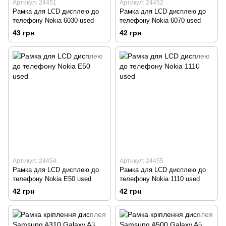
Артикул: 24451
Артикул: 24452
Рамка для LCD дисплею до
Рамка для LCD дисплею до
телефону Nokia 6030 used
телефону Nokia 6070 used
43 грн
42 грн
Артикул: 24454
Артикул: 24455
Рамка для LCD дисплею до
Рамка для LCD дисплею до
телефону Nokia E50 used
телефону Nokia 1110 used
42 грн
42 грн