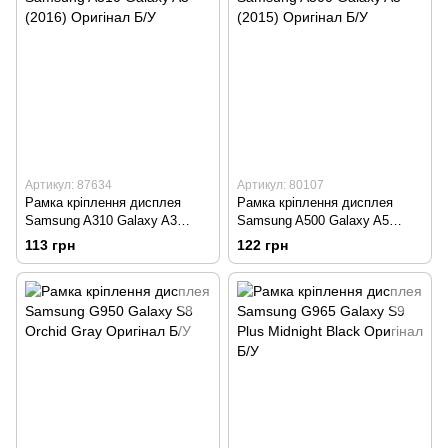
Артикул: 87634
Артикул: 80107
Рамка кріплення дисплея
Рамка кріплення дисплея
Samsung A310 Galaxy A3
Samsung A500 Galaxy A5
(2016) Оригінал Б/У
(2015) Оригінал Б/У
113 грн
122 грн