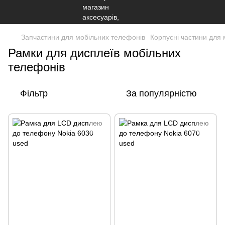
Запчастини для мобільних телефонів
Корпусні частини для
Рамки для дисплеїв мобільних
телефонів
Фільтр
За популярністю