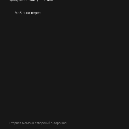
Мобільна версія
Інтернет-магазин створений з Хорошоп