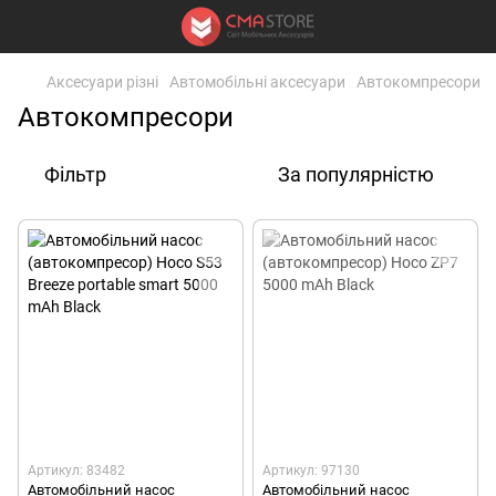
Аксесуари різні
Автомобільні аксесуари
Автокомпресори
Автокомпресори
Фільтр
За популярністю
Артикул: 83482
Артикул: 97130
Автомобільний насос
Автомобільний насос