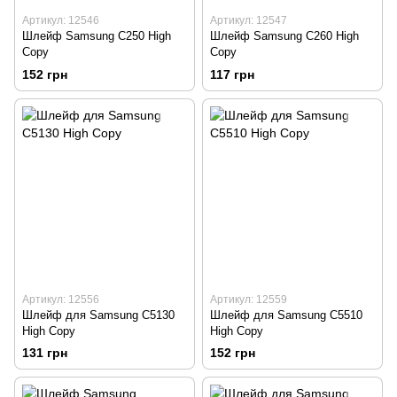
Артикул: 12546
Артикул: 12547
Шлейф Samsung C250 High
Шлейф Samsung C260 High
Copy
Copy
152 грн
117 грн
Артикул: 12556
Артикул: 12559
Шлейф для Samsung C5130
Шлейф для Samsung C5510
High Copy
High Copy
131 грн
152 грн