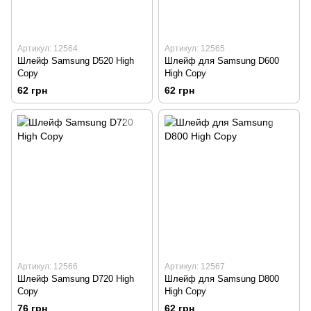
Артикул: 12564
Артикул: 12565
Шлейф Samsung D520 High
Шлейф для Samsung D600
Copy
High Copy
62 грн
62 грн
Артикул: 12566
Артикул: 12567
Шлейф Samsung D720 High
Шлейф для Samsung D800
Copy
High Copy
76 грн
62 грн