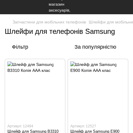
Запчастини для мобільних телефонів
Шлейфи для мобільни
Шлейфи для телефонів Samsung
Фільтр
За популярністю
Артикул: 12494
Артикул: 12527
Шлейф для Samsung B3310
Шлейф для Samsung E900