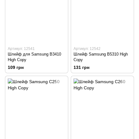
Артикул: 12541
Артикул: 12542
Шлейф для Samsung B3410
Шлейф Samsung B5310 High
High Copy
Copy
109 грн
131 грн