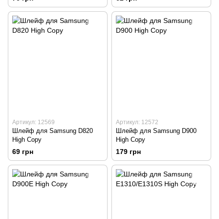
Артикул: 12569
Артикул: 12572
Шлейф для Samsung D820
Шлейф для Samsung D900
High Copy
High Copy
69 грн
179 грн