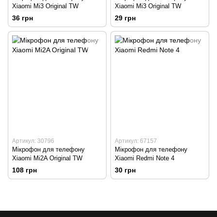
Xiaomi Mi3 Original TW
Xiaomi Mi3 Original TW
36 грн
29 грн
Артикул: 30796
Артикул: 67157
Мікрофон для телефону
Мікрофон для телефону
Xiaomi Mi2A Original TW
Xiaomi Redmi Note 4
108 грн
30 грн