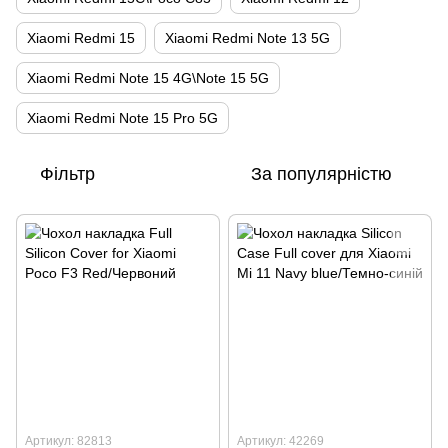
Xiaomi Redmi 15
Xiaomi Redmi Note 13 5G
Xiaomi Redmi Note 15 4G\Note 15 5G
Xiaomi Redmi Note 15 Pro 5G
Фільтр
За популярністю
Артикул: 82813
Артикул: 42269