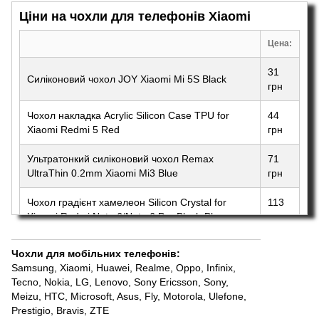
Ціни на чохли для телефонів Xiaomi
Цена:
31
Силіконовий чохол JOY Xiaomi Mi 5S Black
грн
Чохол накладка Acrylic Silicon Case TPU for
44
Xiaomi Redmi 5 Red
грн
Ультратонкий силіконовий чохол Remax
71
UltraThin 0.2mm Xiaomi Mi3 Blue
грн
Чохол градієнт хамелеон Silicon Crystal for
113
Xiaomi Redmi Note 6/Note 6 Pro Black-Blue
грн
Чохли для мобільних телефонів
:
Samsung
,
Xiaomi
,
Huawei
,
Realme
,
Oppo
,
Infinix
,
Tecno
,
Nokia
,
LG
,
Lenovo
,
Sony Ericsson, Sony
,
Meizu
,
HTC
,
Microsoft
,
Asus
,
Fly
,
Motorola
,
Ulefone
,
Prestigio
,
Bravis
,
ZTE