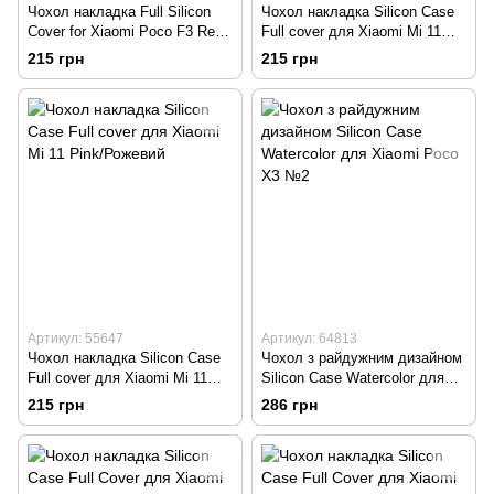
Чохол накладка Full Silicon
Чохол накладка Silicon Case
Cover for Xiaomi Poco F3 Red/
Full cover для Xiaomi Mi 11
Червоний
Navy blue/Темно-синій
215 грн
215 грн
Артикул: 55647
Артикул: 64813
Чохол накладка Silicon Case
Чохол з райдужним дизайном
Full cover для Xiaomi Mi 11
Silicon Case Watercolor для
Pink/Рожевий
Xiaomi Poco X3 №2
215 грн
286 грн