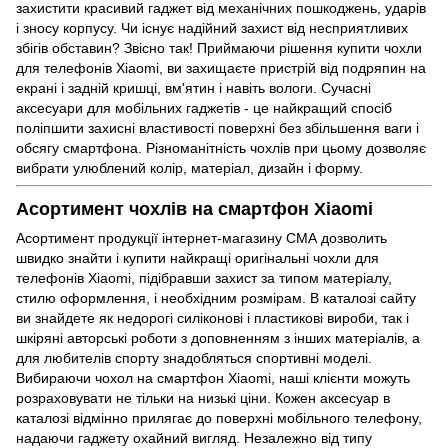
захистити красивий гаджет від механічних пошкоджень, ударів
і зносу корпусу. Чи існує надійний захист від несприятливих
збігів обставин? Звісно так! Приймаючи рішення купити чохли
для телефонів Xiaomi, ви захищаєте пристрій від подряпин на
екрані і задній кришці, вм'ятин і навіть вологи. Сучасні
аксесуари для мобільних
гаджетів - це найкращий спосіб
поліпшити захисні властивості поверхні без збільшення ваги і
обсягу смартфона. Різноманітність чохлів при цьому дозволяє
вибрати улюблений колір, матеріал, дизайн і форму.
Асортимент чохлів на смартфон Xiaomi
Асортимент продукції інтернет-магазину СМА дозволить
швидко знайти і купити найкращі оригінальні чохли для
телефонів Xiaomi, підібравши захист за типом матеріалу,
стилю оформлення, і необхідним розмірам. В каталозі сайту
ви знайдете як недорогі силіконові і пластикові вироби, так і
шкіряні авторські роботи з доповненням з інших матеріалів, а
для любителів спорту знадобляться спортивні моделі.
Вибираючи чохол на смартфон Xiaomi, наші клієнти можуть
розраховувати не тільки на низькі ціни. Кожен аксесуар в
каталозі відмінно прилягає до поверхні
мобільного телефону
,
надаючи гаджету охайний вигляд. Незалежно від типу