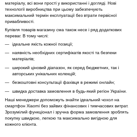
матеріалу, всі вони прості у використанні і догляді. Нові
технології виробництва при цьому забезпечують
максимальний термін експлуатації без втрати первісної
привабливості.
Купівля товарів магазину сма також несе і ряд додаткових
переваг. В тому числі:
ідеальне якість кожної позиції;
наявність необхідних сертифікатів якості та безпеки
матеріалів;
широкий ціновий діапазон, як серед бюджетних, так і
авторських унікальних колекцій;
безкоштовні консультації фахівця в режимі онлайн;
швидка доставка замовлення в будь-який регіон України.
Наші менеджери допоможуть знайти ідеальний чохол на
смартфон Xiaomi без зайвих фінансових і тимчасових витрат.
Зрозумілий функціонал і зручна форма замовлення зроблять
покупку швидкою, легкою та максимально вигідною для
кожного клієнта.