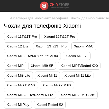
Аксесуари для мобільних телефонів
Чохли для мобільних т
Чохли для телефонів Xiaomi
Xiaomi 11T\11T Pro
Xiaomi 12T\12T Pro
Xiaomi 12 Lite
Xiaomi 13T/13T Pro
Xiaomi Mi5C
Xiaomi Mi 8 Lite\Mi 8 Youth\Mi 8X
Xiaomi Mi8 SE
Xiaomi Mi9
Xiaomi Mi9 SE
Xiaomi Mi9T\Redmi K20
Xiaomi Mi9 Lite
Xiaomi Mi 11
Xiaomi Mi 11 Lite
Xiaomi Mi A1\Mi5X
Xiaomi Mi A2\Mi6X
Xiaomi Mi A2 Lite\Redmi 6 Pro
Xiaomi Mi A3\Mi CC9e
Xiaomi Mi Play
Xiaomi Redmi S2