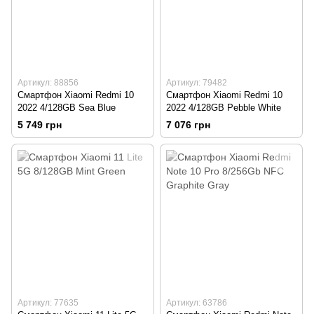
Артикул: 88856
Артикул: 79482
Смартфон Xiaomi Redmi 10
Смартфон Xiaomi Redmi 10
2022 4/128GB Sea Blue
2022 4/128GB Pebble White
5 749 грн
7 076 грн
Артикул: 77635
Артикул: 63786