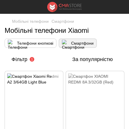
Мобільні телефони
Смартфони
Мобільні телефони Xiaomi
Телефони кнопкові
Смартфони
Фільтр
За популярністю
1