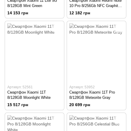
Смартфон Xiaomi 11 Lite 5G
Смартфон Xiaomi Redmi Note
8/128GB Mint Green
10 Pro 8/256Gb NFC Graphite
Gray
14 153 грн
12 182 грн
Артикул: 52561
Артикул: 53952
Смартфон Xiaomi 11T
Смартфон Xiaomi 11T Pro
8/128GB Moonlight White
8/128GB Meteorite Gray
15 517 грн
20 699 грн