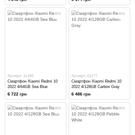
Артикул: 31495
Артикул: 63277
Смартфон Xiaomi Redmi 10
Смартфон Xiaomi Redmi 10
2022 4/64GB Sea Blue
2022 4/128GB Carbon Gray
6 722 грн
6 486 грн