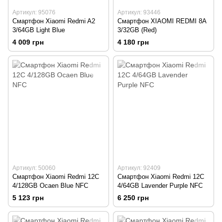
Артикул: 95076
Артикул: 93446
Смартфон Xiaomi Redmi A2
Смартфон XIAOMI REDMI 8A
3/64GB Light Blue
3/32GB (Red)
4 009 грн
4 180 грн
Артикул: 50060
Артикул: 92409
Смартфон Xiaomi Redmi 12C
Смартфон Xiaomi Redmi 12C
4/128GB Ocaen Blue NFC
4/64GB Lavender Purple NFC
5 123 грн
6 250 грн