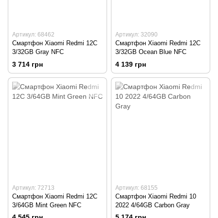
Артикул: 68462
Артикул: 32090
Смартфон Xiaomi Redmi 12C
Смартфон Xiaomi Redmi 12C
3/32GB Gray NFC
3/32GB Ocean Blue NFC
3 714 грн
4 139 грн
Артикул: 72713
Артикул: 68155
Смартфон Xiaomi Redmi 12C
Смартфон Xiaomi Redmi 10
3/64GB Mint Green NFC
2022 4/64GB Carbon Gray
4 545 грн
5 174 грн