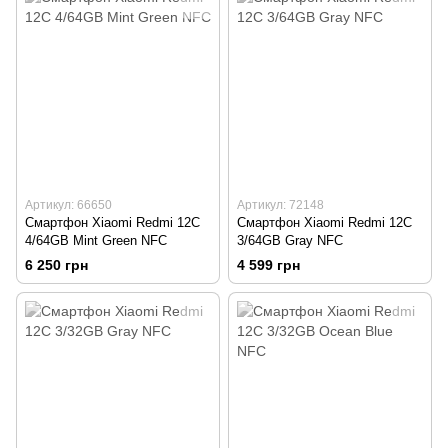
Артикул: 66650
Артикул: 72148
Смартфон Xiaomi Redmi 12C
Смартфон Xiaomi Redmi 12C
4/64GB Mint Green NFC
3/64GB Gray NFC
6 250 грн
4 599 грн