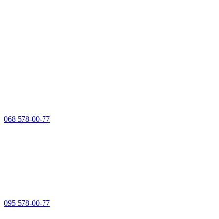
068 578-00-77
095 578-00-77