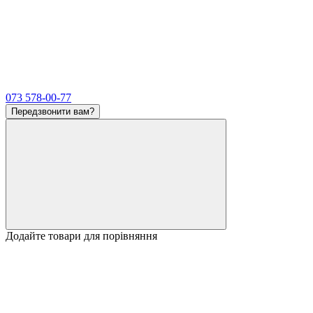
073 578-00-77
Передзвонити вам?
Додайте товари для порівняння