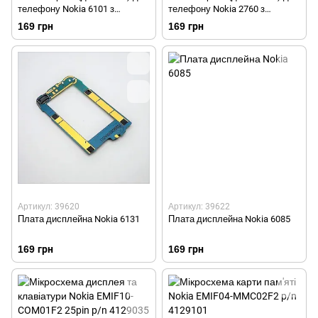
телефону Nokia 6101 з
телефону Nokia 2760 з
компонентами Оригінал Б/У
компонентами Оригінал Б/У
169 грн
169 грн
Артикул: 39620
Артикул: 39622
Плата дисплейна Nokia 6131
Плата дисплейна Nokia 6085
169 грн
169 грн