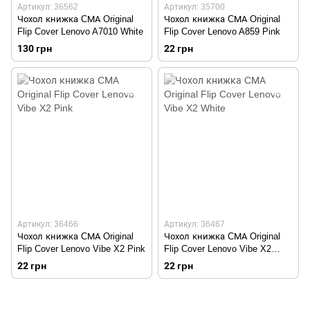
Артикул: 36562
Артикул: 35700
Чохол книжка CМА Original
Чохол книжка CМА Original
Flip Cover Lenovo A7010 White
Flip Cover Lenovo A859 Pink
130 грн
22 грн
Артикул: 36466
Артикул: 36467
Чохол книжка CМА Original
Чохол книжка CМА Original
Flip Cover Lenovo Vibe X2 Pink
Flip Cover Lenovo Vibe X2
White
22 грн
22 грн