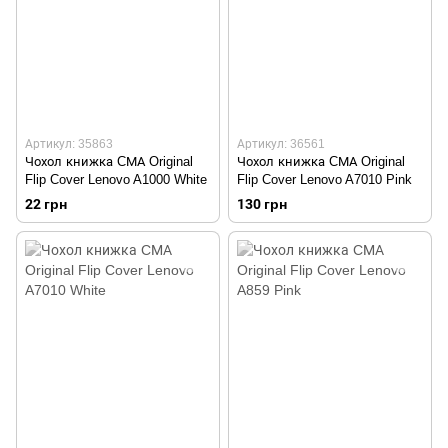
Артикул: 35863
Артикул: 36561
Чохол книжка CМА Original
Чохол книжка CМА Original
Flip Cover Lenovo A1000 White
Flip Cover Lenovo A7010 Pink
22 грн
130 грн