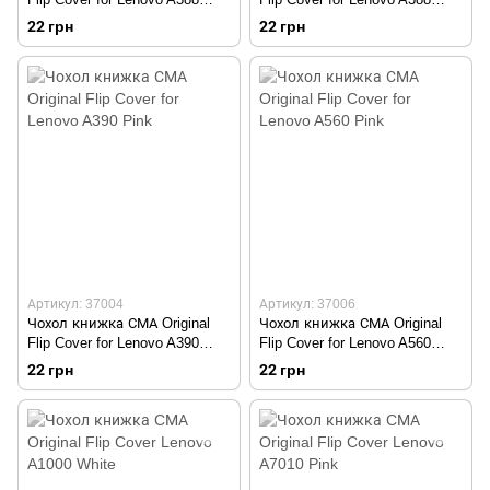
Black
Pink
22 грн
22 грн
Артикул: 37004
Артикул: 37006
Чохол книжка СМА Original
Чохол книжка СМА Original
Flip Cover for Lenovo A390
Flip Cover for Lenovo A560
Pink
Pink
22 грн
22 грн