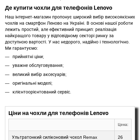
Де купити чохли для телефонів Lenovo
Наш інтернет-магазин пропонує широкий вибір високоякісних
чохлів на смартфон Леново на Україні. В основі нашої роботи
лежить простий, але ефективний принцип: реалізація
найкращого товару у відповідному секторі ринку за
доступною вартості. У нас недорого, надійно і технологічно.
Ми гарантуємо:
прийнятні ціни;
уважне обслуговування;
великий вибір аксесуарів;
оригінальні моделі;
клієнтоорієнтований сервіс.
Ціни на чохли для телефонів Lenovo
Цена:
Ультратонкий силіконовий чохол Remax
26