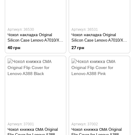
Артикул: 36530
Артикул: 36531
Чохол накладка Original
Чохол накладка Original
Silicon Case Lenovo A7010/X3
Silicon Case Lenovo A7010/X3
Lite Pink
Lite White
40 грн
27 грн
Артикул: 37001
Артикул: 37002
Чохол книжка СМА Original
Чохол книжка СМА Original
Flip Cover for Lenovo A388
Flip Cover for Lenovo A388