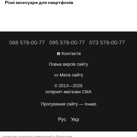
Різні аксесуари для смартфонів
068 578-00-77
095 578-00-77
073 578-00-77
☎️ Контакти
Повна версія сайту
📜 Мапа сайту
© 2013—2026
Інтернет-магазин CMA
Просування сайту —
Inweb
Рус
Укр