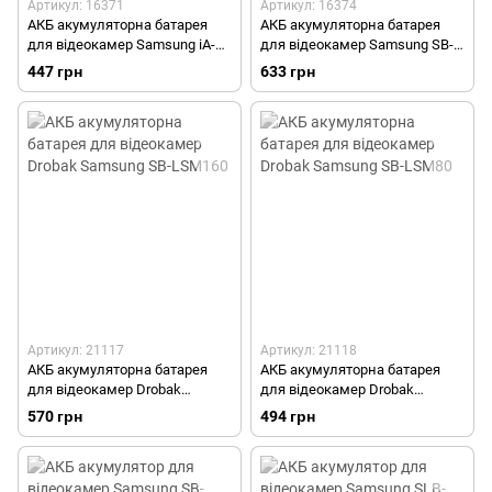
Артикул: 16371
Артикул: 16374
АКБ акумуляторна батарея
АКБ акумуляторна батарея
для відеокамер Samsung iA-
для відеокамер Samsung SB-
BP80W
LSM160
447 грн
633 грн
Артикул: 21117
Артикул: 21118
АКБ акумуляторна батарея
АКБ акумуляторна батарея
для відеокамер Drobak
для відеокамер Drobak
Samsung SB-LSM160
Samsung SB-LSM80
570 грн
494 грн