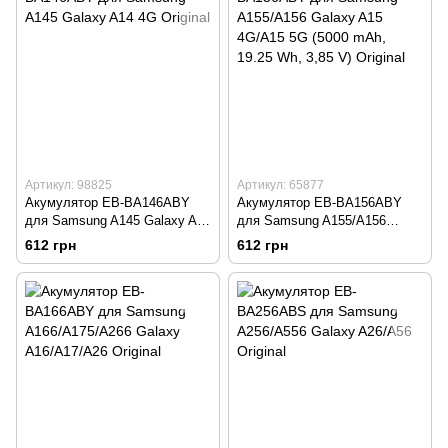
Артикул: 98825
Артикул: 65877
Акумулятор EB-BA146ABY
Акумулятор EB-BA156ABY
для Samsung A145 Galaxy A14
для Samsung A155/A156
4G Original
Galaxy A15 4G/A15 5G (5000
612 грн
612 грн
mAh, 19.25 Wh, 3,85 V)
Original