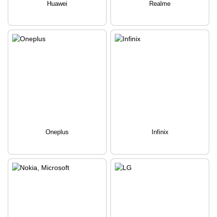
Huawei
Realme
Oneplus
Infinix