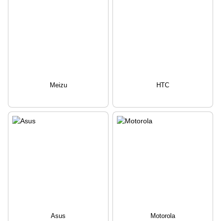
Meizu
HTC
Asus
Motorola