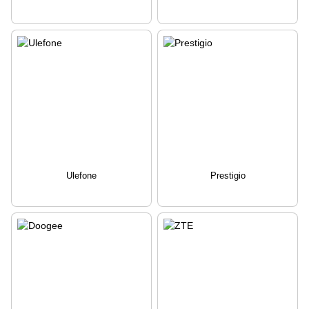
Ulefone
Prestigio