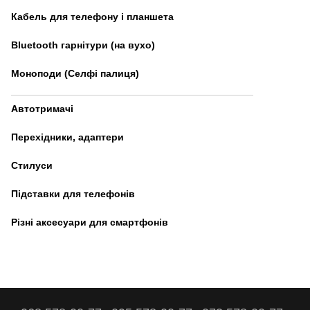
Кабель для телефону і планшета
Bluetooth гарнітури (на вухо)
Моноподи (Селфі палиця)
Автотримачі
Перехідники, адаптери
Стилуси
Підставки для телефонів
Різні аксесуари для смартфонів