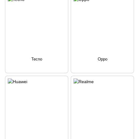
Tecno
Oppo